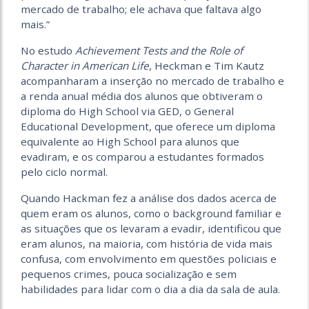
mercado de trabalho; ele achava que faltava algo
mais.”
No estudo
Achievement Tests and the Role of
Character in American Life
, Heckman e Tim Kautz
acompanharam a inserção no mercado de trabalho e
a renda anual média dos alunos que obtiveram o
diploma do High School via GED, o General
Educational Development, que oferece um diploma
equivalente ao High School para alunos que
evadiram, e os comparou a estudantes formados
pelo ciclo normal.
Quando Hackman fez a análise dos dados acerca de
quem eram os alunos, como o background familiar e
as situações que os levaram a evadir, identificou que
eram alunos, na maioria, com história de vida mais
confusa, com envolvimento em questões policiais e
pequenos crimes, pouca socialização e sem
habilidades para lidar com o dia a dia da sala de aula.