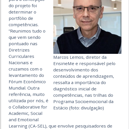
do projeto foi
determinar o
portfólio de
competências.
“Reunimos tudo o
que vem sendo
pontuado nas
Diretrizes
Curriculares
Marcos Lemos, diretor da
Nacionais e
EnsineMe e responsável pelo
cruzamos com o
desenvolvimento dos
levantamento do
conteúdos de aprendizagem,
Fórum Econômico
ressalta a importância do
Mundial. Outra
diagnóstico inicial de
referência, muito
competências, nas trilhas do
utilizada por nós, é
Programa Socioemocional da
o Collaborative for
Estácio (foto: divulgação)
Academic, Social
and Emotional
Learning (CA-SEL), que envolve pesquisadores de