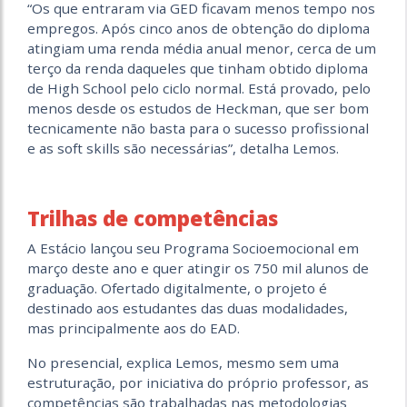
“Os que entraram via GED ficavam menos tempo nos
empregos. Após cinco anos de obtenção do diploma
atingiam uma renda média anual menor, cerca de um
terço da renda daqueles que tinham obtido diploma
de High School pelo ciclo normal. Está provado, pelo
menos desde os estudos de Heckman, que ser bom
tecnicamente não basta para o sucesso profissional
e as soft skills são necessárias”, detalha Lemos.
Trilhas de competências
A Estácio lançou seu Programa Socioemocional em
março deste ano e quer atingir os 750 mil alunos de
graduação. Ofertado digitalmente, o projeto é
destinado aos estudantes das duas modalidades,
mas principalmente aos do EAD.
No presencial, explica Lemos, mesmo sem uma
estruturação, por iniciativa do próprio professor, as
competências são trabalhadas nas metodologias