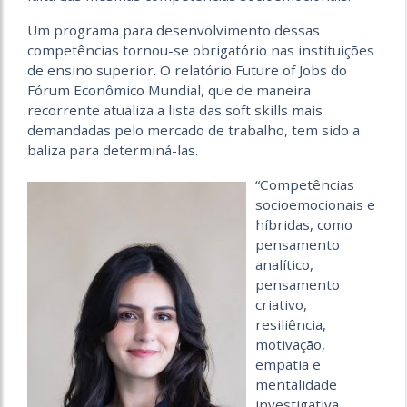
Um programa para desenvolvimento dessas
competências tornou-se obrigatório nas instituições
de ensino superior. O relatório Future of Jobs do
Fórum Econômico Mundial, que de maneira
recorrente atualiza a lista das soft skills mais
demandadas pelo mercado de trabalho, tem sido a
baliza para determiná-las.
“Competências
socioemocionais e
híbridas, como
pensamento
analítico,
pensamento
criativo,
resiliência,
motivação,
empatia e
mentalidade
investigativa,