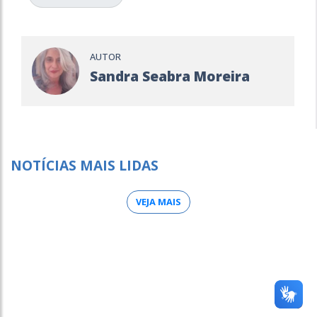
AUTOR
Sandra Seabra Moreira
NOTÍCIAS MAIS LIDAS
VEJA MAIS