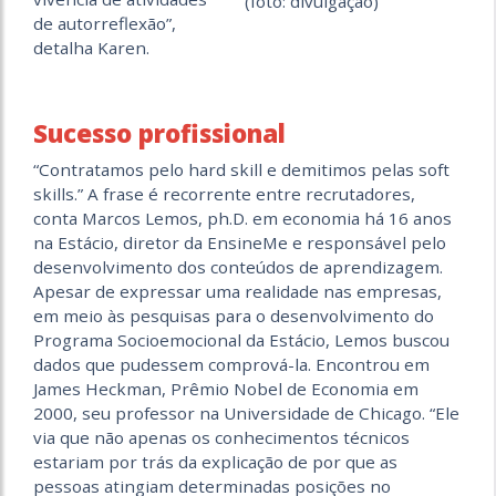
(foto: divulgação)
de autorreflexão”,
detalha Karen.
Sucesso profissional
“Contratamos pelo hard skill e demitimos pelas soft
skills.” A frase é recorrente entre recrutadores,
conta Marcos Lemos, ph.D. em economia há 16 anos
na Estácio, diretor da EnsineMe e responsável pelo
desenvolvimento dos conteúdos de aprendizagem.
Apesar de expressar uma realidade nas empresas,
em meio às pesquisas para o desenvolvimento do
Programa Socioemocional da Estácio, Lemos buscou
dados que pudessem comprová-la. Encontrou em
James Heckman, Prêmio Nobel de Economia em
2000, seu professor na Universidade de Chicago. “Ele
via que não apenas os conhecimentos técnicos
estariam por trás da explicação de por que as
pessoas atingiam determinadas posições no