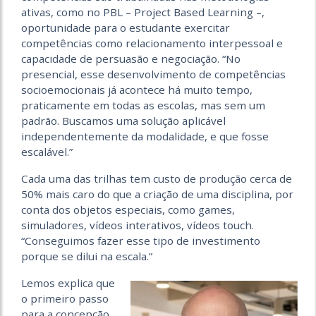
ativas, como no PBL – Project Based Learning –,
oportunidade para o estudante exercitar
competências como relacionamento interpessoal e
capacidade de persuasão e negociação. “No
presencial, esse desenvolvimento de competências
socioemocionais já acontece há muito tempo,
praticamente em todas as escolas, mas sem um
padrão. Buscamos uma solução aplicável
independentemente da modalidade, e que fosse
escalável.”
Cada uma das trilhas tem custo de produção cerca de
50% mais caro do que a criação de uma disciplina, por
conta dos objetos especiais, como games,
simuladores, vídeos interativos, vídeos touch.
“Conseguimos fazer esse tipo de investimento
porque se dilui na escala.”
Lemos explica que
o primeiro passo
para a concepção