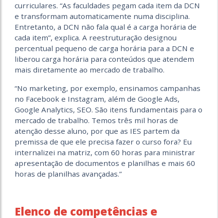
curriculares. “As faculdades pegam cada item da DCN
e transformam automaticamente numa disciplina.
Entretanto, a DCN não fala qual é a carga horária de
cada item”, explica. A reestruturação designou
percentual pequeno de carga horária para a DCN e
liberou carga horária para conteúdos que atendem
mais diretamente ao mercado de trabalho.
“No marketing, por exemplo, ensinamos campanhas
no Facebook e Instagram, além de Google Ads,
Google Analytics, SEO. São itens fundamentais para o
mercado de trabalho. Temos três mil horas de
atenção desse aluno, por que as IES partem da
premissa de que ele precisa fazer o curso fora? Eu
internalizei na matriz, com 60 horas para ministrar
apresentação de documentos e planilhas e mais 60
horas de planilhas avançadas.”
Elenco de competências e