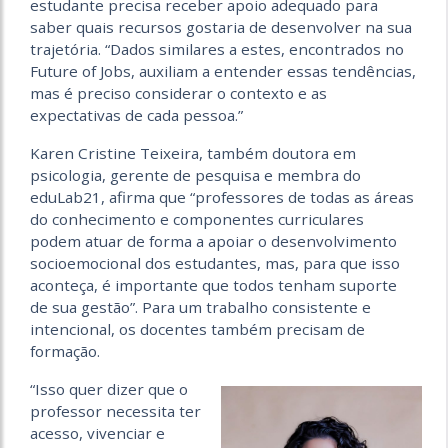
estudante precisa receber apoio adequado para
saber quais recursos gostaria de desenvolver na sua
trajetória. “Dados similares a estes, encontrados no
Future of Jobs, auxiliam a entender essas tendências,
mas é preciso considerar o contexto e as
expectativas de cada pessoa.”
Karen Cristine Teixeira, também doutora em
psicologia, gerente de pesquisa e membra do
eduLab21, afirma que “professores de todas as áreas
do conhecimento e componentes curriculares
podem atuar de forma a apoiar o desenvolvimento
socioemocional dos estudantes, mas, para que isso
aconteça, é importante que todos tenham suporte
de sua gestão”. Para um trabalho consistente e
intencional, os docentes também precisam de
formação.
“Isso quer dizer que o
professor necessita ter
acesso, vivenciar e