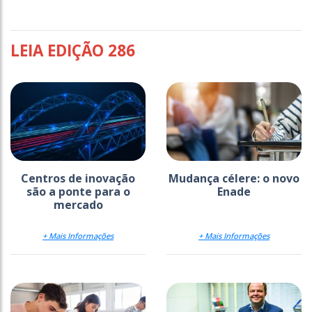
LEIA EDIÇÃO 286
Centros de inovação
Mudança célere: o novo
são a ponte para o
Enade
mercado
+ Mais Informações
+ Mais Informações