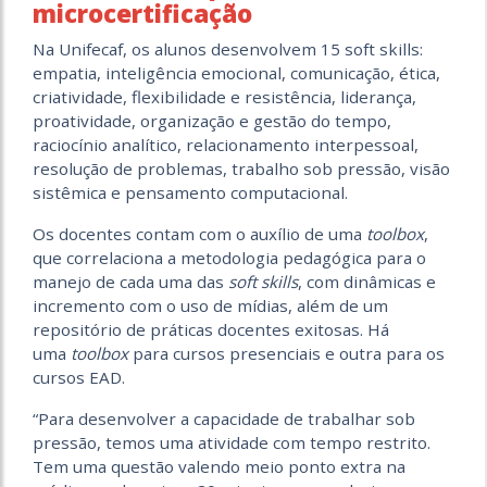
microcertificação
Na Unifecaf, os alunos desenvolvem 15 soft skills:
empatia, inteligência emocional, comunicação, ética,
criatividade, flexibilidade e resistência, liderança,
proatividade, organização e gestão do tempo,
raciocínio analítico, relacionamento interpessoal,
resolução de problemas, trabalho sob pressão, visão
sistêmica e pensamento computacional.
Os docentes contam com o auxílio de uma
toolbox
,
que correlaciona a metodologia pedagógica para o
manejo de cada uma das
soft skills
, com dinâmicas e
incremento com o uso de mídias, além de um
repositório de práticas docentes exitosas. Há
uma
toolbox
para cursos presenciais e outra para os
cursos EAD.
“Para desenvolver a capacidade de trabalhar sob
pressão, temos uma atividade com tempo restrito.
Tem uma questão valendo meio ponto extra na