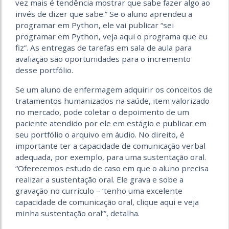
vez mais é tendência mostrar que sabe fazer algo ao
invés de dizer que sabe.” Se o aluno aprendeu a
programar em Python, ele vai publicar “sei
programar em Python, veja aqui o programa que eu
fiz”. As entregas de tarefas em sala de aula para
avaliação são oportunidades para o incremento
desse portfólio.
Se um aluno de enfermagem adquirir os conceitos de
tratamentos humanizados na saúde, item valorizado
no mercado, pode coletar o depoimento de um
paciente atendido por ele em estágio e publicar em
seu portfólio o arquivo em áudio. No direito, é
importante ter a capacidade de comunicação verbal
adequada, por exemplo, para uma sustentação oral.
“Oferecemos estudo de caso em que o aluno precisa
realizar a sustentação oral. Ele grava e sobe a
gravação no currículo – ‘tenho uma excelente
capacidade de comunicação oral, clique aqui e veja
minha sustentação oral’”, detalha.