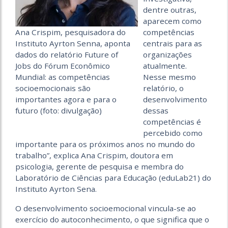
dentre outras,
aparecem como
Ana Crispim, pesquisadora do
competências
Instituto Ayrton Senna, aponta
centrais para as
dados do relatório Future of
organizações
Jobs do Fórum Econômico
atualmente.
Mundial: as competências
Nesse mesmo
socioemocionais são
relatório, o
importantes agora e para o
desenvolvimento
futuro (foto: divulgação)
dessas
competências é
percebido como
importante para os próximos anos no mundo do
trabalho”, explica Ana Crispim, doutora em
psicologia, gerente de pesquisa e membra do
Laboratório de Ciências para Educação (eduLab21) do
Instituto Ayrton Sena.
O desenvolvimento socioemocional vincula-se ao
exercício do autoconhecimento, o que significa que o