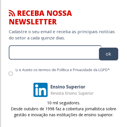
RECEBA NOSSA
NEWSLETTER
Cadastre o seu email e receba as principais notícias
do setor a cada quinze dias.
ok
Li e Aceito os termos de Política e Privacidade da LGPD*
Ensino Superior
Revista Ensino Superior
10 mil seguidores.
Desde outubro de 1998 faz a cobertura jornalística sobre
gestão e inovação nas instituições de ensino superior.