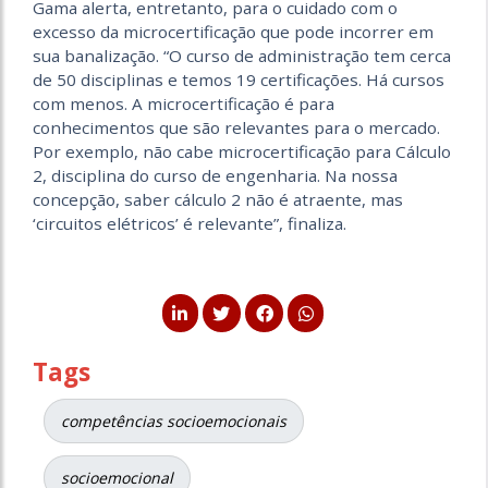
Gama alerta, entretanto, para o cuidado com o
excesso da microcertificação que pode incorrer em
sua banalização. “O curso de administração tem cerca
de 50 disciplinas e temos 19 certificações. Há cursos
com menos. A microcertificação é para
conhecimentos que são relevantes para o mercado.
Por exemplo, não cabe microcertificação para Cálculo
2, disciplina do curso de engenharia. Na nossa
concepção, saber cálculo 2 não é atraente, mas
‘circuitos elétricos’ é relevante”, finaliza.
Tags
competências socioemocionais
socioemocional