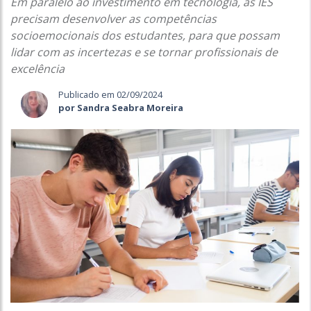
Em paralelo ao investimento em tecnologia, as IES
precisam desenvolver as competências
socioemocionais dos estudantes, para que possam
lidar com as incertezas e se tornar profissionais de
excelência
Publicado em 02/09/2024
por Sandra Seabra Moreira