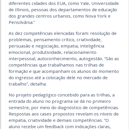
diferentes cidades dos EUA, como Yale, Universidade
de Illinois, pessoas dos departamentos de educação
dos grandes centros urbanos, como Nova York e
Pensilvânia.”
As dez competências elencadas foram: resolução de
problemas, pensamento crítico, criatividade,
persuasão e negociação, empatia, inteligência
emocional, produtividade, relacionamento
interpessoal, autoconhecimento, autogestão. “São as
competências que trabalhamos nas trilhas de
formação e que acompanham os alunos do momento
do ingresso até a colocação dele no mercado de
trabalho”, detalha.
No projeto pedagógico concebido para as trilhas, a
entrada do aluno no programa se dá no primeiro
semestre, por meio do diagnóstico de competências.
Respostas aos cases propostos revelam os níveis de
empatia, criatividade e demais competências. “O
aluno recebe um feedback com indicações claras,