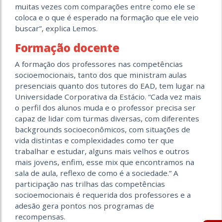
muitas vezes com comparações entre como ele se
coloca e o que é esperado na formação que ele veio
buscar”, explica Lemos.
Formação docente
A formação dos professores nas competências
socioemocionais, tanto dos que ministram aulas
presenciais quanto dos tutores do EAD, tem lugar na
Universidade Corporativa da Estácio. “Cada vez mais
o perfil dos alunos muda e o professor precisa ser
capaz de lidar com turmas diversas, com diferentes
backgrounds socioeconômicos, com situações de
vida distintas e complexidades como ter que
trabalhar e estudar, alguns mais velhos e outros
mais jovens, enfim, esse mix que encontramos na
sala de aula, reflexo de como é a sociedade.” A
participação nas trilhas das competências
socioemocionais é requerida dos professores e a
adesão gera pontos nos programas de
recompensas.