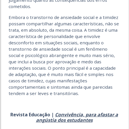
julgamento quanto às consequências dos erros
cometidos.
Embora o transtorno de ansiedade social e a timidez
possam compartilhar algumas características, não se
trata, em absoluto, da mesma coisa. A timidez é uma
característica de personalidade que envolve
desconforto em situações sociais, enquanto o
transtorno de ansiedade social é um fenômeno
social e psicológico abrangente e muito mais sério,
que inclui a busca por aprovação e medo das
interações sociais. O ponto principal é a capacidade
de adaptação, que é muito mais fácil e simples nos
casos de timidez, cujas manifestações
comportamentais e sintomas ainda que parecidas
tendem a ser leves e transitórias.
Revista Educação |
Convivência, para afastar a
angústia dos estudantes