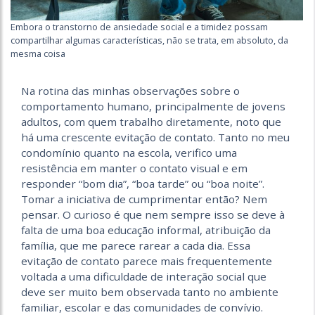
Embora o transtorno de ansiedade social e a timidez possam
compartilhar algumas características, não se trata, em absoluto, da
mesma coisa
Na rotina das minhas observações sobre o
comportamento humano, principalmente de jovens
adultos, com quem trabalho diretamente, noto que
há uma crescente evitação de contato. Tanto no meu
condomínio quanto na escola, verifico uma
resistência em manter o contato visual e em
responder “bom dia”, “boa tarde” ou “boa noite”.
Tomar a iniciativa de cumprimentar então? Nem
pensar. O curioso é que nem sempre isso se deve à
falta de uma boa educação informal, atribuição da
família, que me parece rarear a cada dia. Essa
evitação de contato parece mais frequentemente
voltada a uma dificuldade de interação social que
deve ser muito bem observada tanto no ambiente
familiar, escolar e das comunidades de convívio.