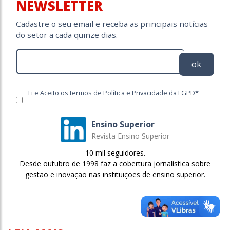
NEWSLETTER
Cadastre o seu email e receba as principais notícias
do setor a cada quinze dias.
ok
Li e Aceito os termos de Política e Privacidade da LGPD*
Ensino Superior
Revista Ensino Superior
10 mil seguidores.
Desde outubro de 1998 faz a cobertura jornalística sobre
gestão e inovação nas instituições de ensino superior.