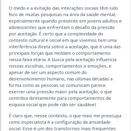
O medo e a evitação das interações sociais têm sido
foco de muitas pesquisas na área da saúde mental,
especialmente quando presente em jovens adultos e
adolescentes que enfrentam o desafio da pressão
por aceitação. É certo que a complexidade do
contexto cultural e social em que vivemos tem uma
interferência direta sobre a aceitação, que é uma das
principais forças que moldam o comportamento
nessa faixa etária. A busca pela aceitação influencia
nossas escolhas, comportamentos e emoções, e
apesar de ser um aspecto comum do
desenvolvimento humano, nas últimas décadas a
forma como as pessoas se comunicam parece
exercer uma pressão maior pela aceitação, o que
contribui diretamente para comportamentos de
esquiva social que pode não ser saudável.
É claro que, nesse contexto, o que mais me preocupa
como especialista é a configuração da ansiedade
social. Esse é um dos transtornos mais frequentes