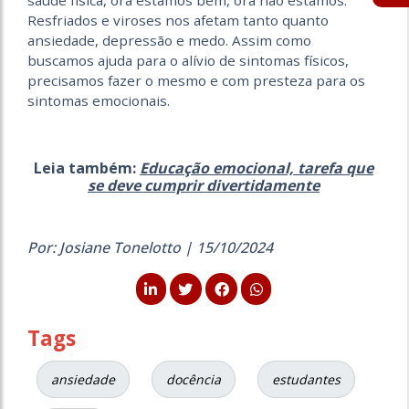
saúde física, ora estamos bem, ora não estamos.
Resfriados e viroses nos afetam tanto quanto
ansiedade, depressão e medo. Assim como
buscamos ajuda para o alívio de sintomas físicos,
precisamos fazer o mesmo e com presteza para os
sintomas emocionais.
Leia também:
Educação emocional, tarefa que
se deve cumprir divertidamente
Por: Josiane Tonelotto | 15/10/2024
Tags
ansiedade
docência
estudantes