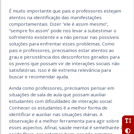
É muito importante que pais e professores estejam
atentos na identificação das manifestações
comportamentais. Dizer “ele é assim mesmo”,
“sempre foi assim” pode nos levar a subestimar o
sofrimento existente e a não pensar nas possíveis
soluções para enfrentar esses problemas. Como
pais e professores, precisamos estar atentos ao
grau e persistência dos desconfortos gerados para
os jovens que possam vir de interações sociais não
satisfatórias. Isso é de extrema relevância para
buscar e recomendar ajuda.
Ainda como professores, precisamos pensar em
situações de sala de aula que possam auxiliar
estudantes com dificuldades de interação social.
Conhecer os estudantes é a melhor forma de
identificar e auxiliar nas situações diárias. A
observação é a melhor ferramenta para agir sobre
esses aspectos. Afinal, saúde mental é semelhante à