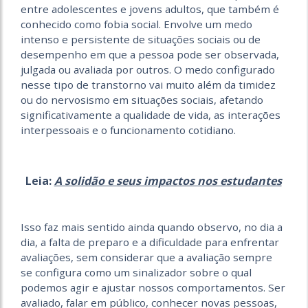
entre adolescentes e jovens adultos, que também é
conhecido como fobia social. Envolve um medo
intenso e persistente de situações sociais ou de
desempenho em que a pessoa pode ser observada,
julgada ou avaliada por outros. O medo configurado
nesse tipo de transtorno vai muito além da timidez
ou do nervosismo em situações sociais, afetando
significativamente a qualidade de vida, as interações
interpessoais e o funcionamento cotidiano.
Leia:
A solidão e seus impactos nos estudantes
Isso faz mais sentido ainda quando observo, no dia a
dia, a falta de preparo e a dificuldade para enfrentar
avaliações, sem considerar que a avaliação sempre
se configura como um sinalizador sobre o qual
podemos agir e ajustar nossos comportamentos. Ser
avaliado, falar em público, conhecer novas pessoas,