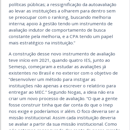
políticas públicas; a ressignificação da autoavaliação
ao levar as instituições a olharem para dentro sem
se preocupar com o ranking, buscando melhoria
interna; apoio à gestão tendo um instrumento de
avaliação indutor de comportamento de busca
constante pela melhoria, e a CPA tendo um papel
mais estratégico na instituição.”
A construção desse novo instrumento de avaliação
teve início em 2021, quando quatro IES, junto ao
Semesp, começaram a estudar as avaliações já
existentes no Brasil e no exterior com o objetivo de
“desenvolver um método para instigar as
instituições não apenas a escrever o relatório para
entregar ao MEC.” Segundo Nogas, a ideia não era
criar um novo processo de avaliação. “O que a gente
fosse construir tinha que dar conta do que o Inep
nos exige e poderíamos ir além. O foco deveria ser a
missão institucional. Assim cada instituição deveria
se avaliar a partir da sua missão institucional. Como