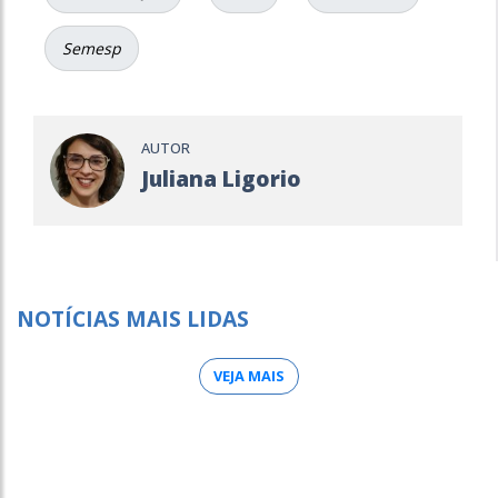
Semesp
AUTOR
Juliana Ligorio
NOTÍCIAS MAIS LIDAS
VEJA MAIS