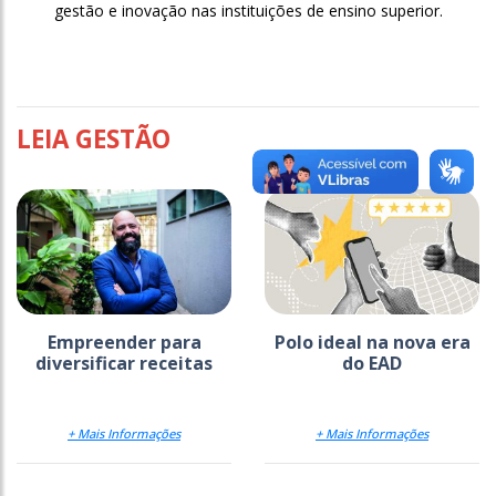
gestão e inovação nas instituições de ensino superior.
LEIA GESTÃO
Empreender para
Polo ideal na nova era
diversificar receitas
do EAD
+ Mais Informações
+ Mais Informações