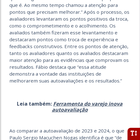
que é. Ao mesmo tempo chamou a atenção para
pontos que precisam melhorar.” Após o processo, os
avaliadores levantaram os pontos positivos da troca,
como o comprometimento e o acolhimento. Os
avaliados também fizeram esse levantamento e
destacaram pontos como troca de experiência e
feedbacks construtivos. Entre os pontos de atenção,
tanto os avaliadores quanto os avaliados destacaram
maior atenção para as evidências que comprovam os
resultados. Fábio destaca que “essa atitude
demonstra a vontade das instituições de
melhorarem suas autoavaliações e os resultados.”
Leia também:
Ferramenta do varejo inova
autoavaliação
Ao comparar a autoavaliação de 2023 e 2024, o que
Paulo Sergio Macuchen Nogas identifica é que “de