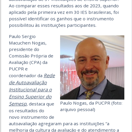
Ao comparar esses resultados aos de 2023, quando
aplicado pela primeira vez em 30 IES brasileiras, foi
possível identificar os ganhos que o instrumento
possibilitou às instituições participantes.
Paulo Sergio
Macuchen Nogas,
presidente do
Comissão Própria de
Avaliação (CPA) da
PUCPR e
Rede
coordenador da
de Autoavaliação
Institucional para o
Ensino Superior do
Paulo Nogas, da PUCPR (foto:
Semesp
, destaca que
arquivo pessoal)
os resultados do
novo instrumento de
autoavaliação agregaram para as instituições “a
melhoria da cultura da avaliação e do atendimento a