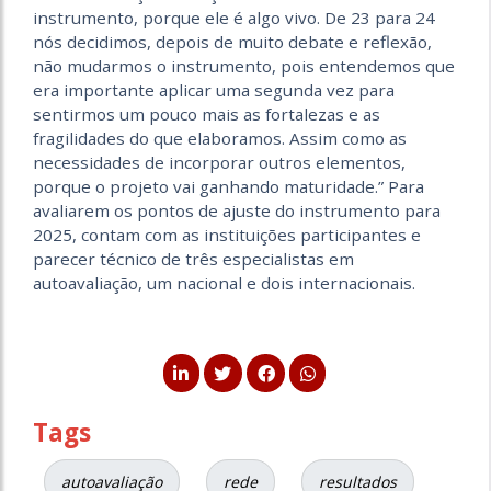
instrumento, porque ele é algo vivo. De 23 para 24
nós decidimos, depois de muito debate e reflexão,
não mudarmos o instrumento, pois entendemos que
era importante aplicar uma segunda vez para
sentirmos um pouco mais as fortalezas e as
fragilidades do que elaboramos. Assim como as
necessidades de incorporar outros elementos,
porque o projeto vai ganhando maturidade.” Para
avaliarem os pontos de ajuste do instrumento para
2025, contam com as instituições participantes e
parecer técnico de três especialistas em
autoavaliação, um nacional e dois internacionais.
Tags
autoavaliação
rede
resultados