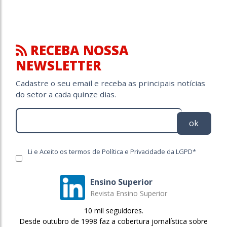
RECEBA NOSSA
NEWSLETTER
Cadastre o seu email e receba as principais notícias
do setor a cada quinze dias.
ok
Li e Aceito os termos de Política e Privacidade da LGPD*
Ensino Superior
Revista Ensino Superior
10 mil seguidores.
Desde outubro de 1998 faz a cobertura jornalística sobre