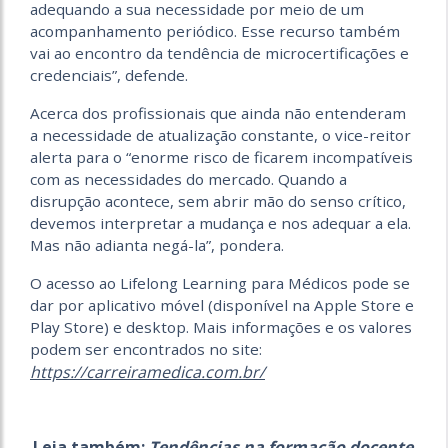
adequando a sua necessidade por meio de um
acompanhamento periódico. Esse recurso também
vai ao encontro da tendência de microcertificações e
credenciais”, defende.
Acerca dos profissionais que ainda não entenderam
a necessidade de atualização constante, o vice-reitor
alerta para o “enorme risco de ficarem incompatíveis
com as necessidades do mercado. Quando a
disrupção acontece, sem abrir mão do senso crítico,
devemos interpretar a mudança e nos adequar a ela.
Mas não adianta negá-la”, pondera.
O acesso ao Lifelong Learning para Médicos pode se
dar por aplicativo móvel (disponível na Apple Store e
Play Store) e desktop. Mais informações e os valores
podem ser encontrados no site:
https://carreiramedica.com.br/
Leia também:
Tendências na formação docente