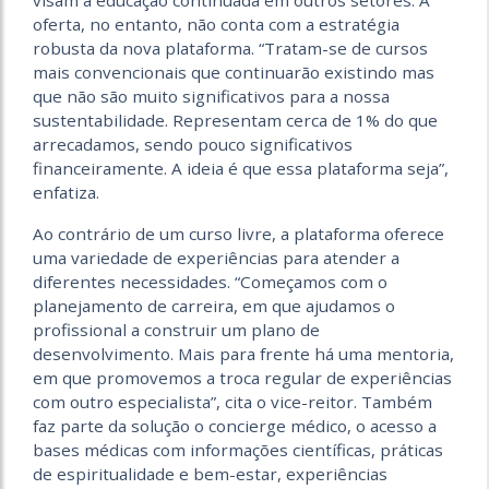
oferta, no entanto, não conta com a estratégia
robusta da nova plataforma. “Tratam-se de cursos
mais convencionais que continuarão existindo mas
que não são muito significativos para a nossa
sustentabilidade. Representam cerca de 1% do que
arrecadamos, sendo pouco significativos
financeiramente. A ideia é que essa plataforma seja”,
enfatiza.
Ao contrário de um curso livre, a plataforma oferece
uma variedade de experiências para atender a
diferentes necessidades. “Começamos com o
planejamento de carreira, em que ajudamos o
profissional a construir um plano de
desenvolvimento. Mais para frente há uma mentoria,
em que promovemos a troca regular de experiências
com outro especialista”, cita o vice-reitor. Também
faz parte da solução o concierge médico, o acesso a
bases médicas com informações científicas, práticas
de espiritualidade e bem-estar, experiências