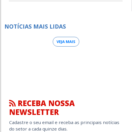
NOTÍCIAS MAIS LIDAS
VEJA MAIS
RECEBA NOSSA
NEWSLETTER
Cadastre o seu email e receba as principais notícias
do setor a cada quinze dias.