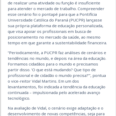
de realizar uma atividade ou função é insuficiente
para atender o mercado de trabalho. Compreender
esse cenário foi o pontapé para que a Pontifícia
Universidade Católica do Paraná (PUCPR) lançasse
sua própria plataforma de educação personalizada,
que visa apoiar os profissionais em busca de
posicionamento no mercado da saúde, ao mesmo
tempo em que garante a sustentabilidade financeira.
“Periodicamente, a PUCPR faz análises de cenários e
tendências no mundo, e depois na área da educação.
Formamos cidadãos para o mundo e precisamos
partir disso. ‘O que está mudando? Que tipo de
profissional e de cidadão o mundo precisa?’”, pontua
o vice-reitor Vidal Martins. Em um dos
levantamentos, foi indicada a tendência da educação
continuada – impulsionada pelo acelerado avanço
tecnológico.
Na avaliação de Vidal, o cenário exige adaptação e o
desenvolvimento de novas competências, seja para