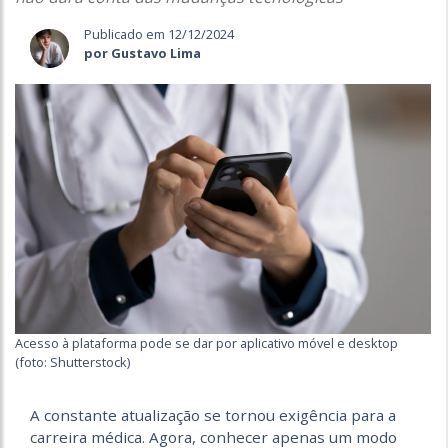
Publicado em 12/12/2024
por Gustavo Lima
Acesso à plataforma pode se dar por aplicativo móvel e desktop
(foto: Shutterstock)
A constante atualização se tornou exigência para a
carreira médica. Agora, conhecer apenas um modo