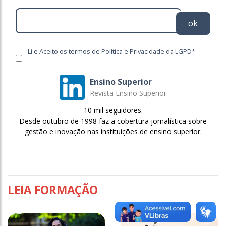
ok
Li e Aceito os termos de Política e Privacidade da LGPD*
Ensino Superior
Revista Ensino Superior
10 mil seguidores.
Desde outubro de 1998 faz a cobertura jornalística sobre
gestão e inovação nas instituições de ensino superior.
LEIA FORMAÇÃO