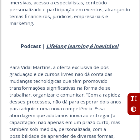
imersivas, acesso a especialistas, conteúdo
personalizado e participação em eventos, alcançando
temas financeiros, jurídicos, empresariais e
marketing.
Podcast |
Lifelong learning é inevitável
Para Vidal Martins, a oferta exclusiva de pós-
graduação e de cursos livres não dá conta das
mudanças tecnológicas que têm promovido
transformações significativas na forma de se
trabalhar, organizar e comunicar. “Com a rapidez
desses processos, não dá para esperar dois anos
para adquirir uma nova competência. Essa
abordagem que adotamos inova ao entregar [a
capacitação] não apenas em um prazo curto, mas
também sob medida, personalizada, com a
possibilidade de aprender de diversas formas,