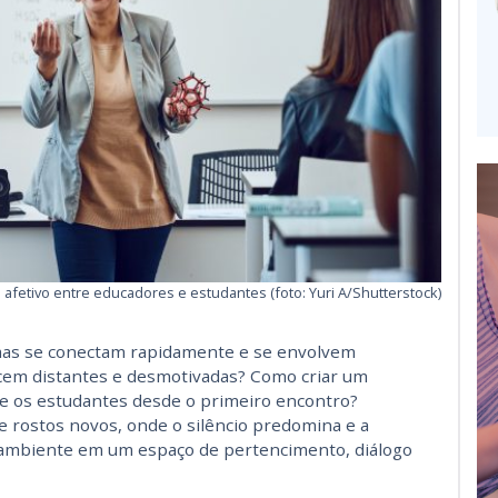
o afetivo entre educadores e estudantes (foto: Yuri A/Shutterstock)
mas se conectam rapidamente e se envolvem
m distantes e desmotivadas? Como criar um
e os estudantes desde o primeiro encontro?
e rostos novos, onde o silêncio predomina e a
 ambiente em um espaço de pertencimento, diálogo