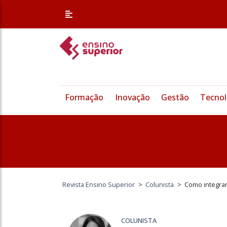
Formação
Inovação
Gestão
Tecnol
Revista Ensino Superior
>
Colunista
>
Como integrar
COLUNISTA