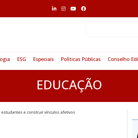
ogia
ESG
Especiais
Políticas Públicas
Conselho Edi
EDUCAÇÃO
 estudantes e construir vínculos afetivos