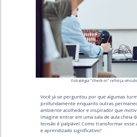
Estratégia "check-in" reforça víncul
Você já se perguntou por que algumas tur
profundamente enquanto outras permanece
ambiente acolhedor e inspirador que motiv
Imagine entrar em uma sala de aula cheia d
tensão é palpável. Como transformar esse
e aprendizado significativo?