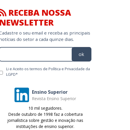
NEWSLETTER
Cadastre o seu email e receba as principais
notícias do setor a cada quinze dias.
ok
Li e Aceito os termos de Política e Privacidade da
LGPD*
Ensino Superior
Revista Ensino Superior
10 mil seguidores.
Desde outubro de 1998 faz a cobertura
jornalística sobre gestão e inovação nas
instituições de ensino superior.