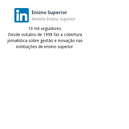
Ensino Superior
Revista Ensino Superior
10 mil seguidores.
Desde outubro de 1998 faz a cobertura
jornalística sobre gestão e inovação nas
instituições de ensino superior.