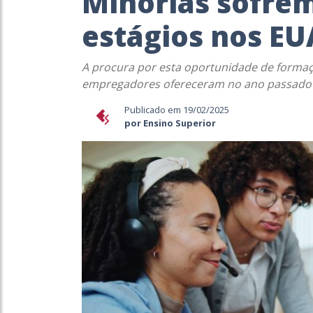
Minorias sofre
estágios nos EU
A procura por esta oportunidade de formaç
empregadores ofereceram no ano passado
Publicado em 19/02/2025
por Ensino Superior