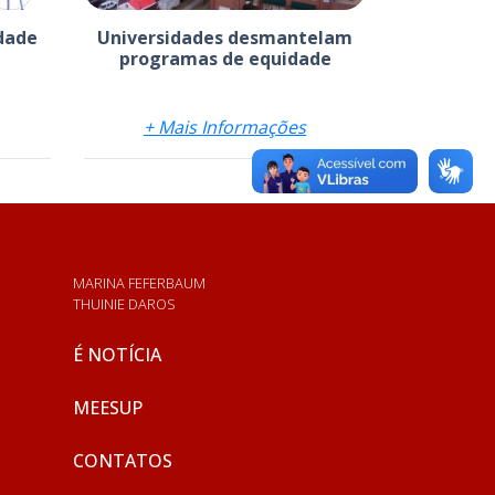
dade
Universidades desmantelam
programas de equidade
+ Mais Informações
MARINA FEFERBAUM
THUINIE DAROS
É NOTÍCIA
MEESUP
CONTATOS