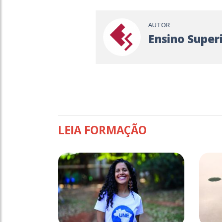
AUTOR
Ensino Super
LEIA FORMAÇÃO