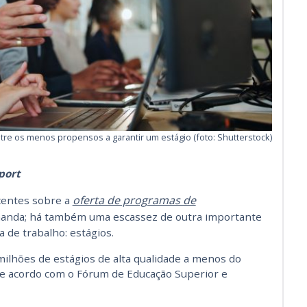
re os menos propensos a garantir um estágio (foto: Shutterstock)
port
oferta de programas de
centes sobre a
anda; há também uma escassez de outra importante
 de trabalho: estágios.
ilhões de estágios de alta qualidade a menos do
de acordo com o Fórum de Educação Superior e