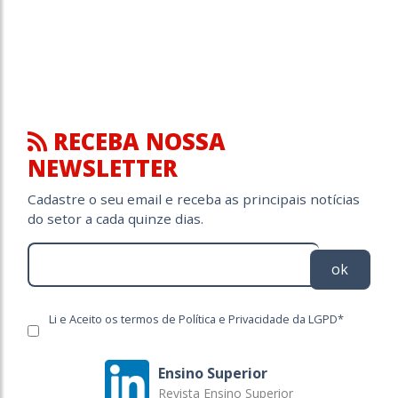
RECEBA NOSSA
NEWSLETTER
Cadastre o seu email e receba as principais notícias
do setor a cada quinze dias.
ok
Li e Aceito os termos de Política e Privacidade da LGPD*
Ensino Superior
Revista Ensino Superior