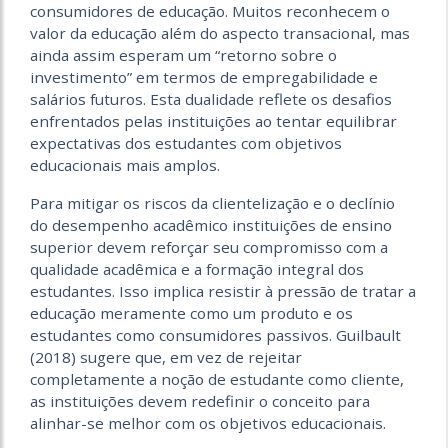
consumidores de educação. Muitos reconhecem o
valor da educação além do aspecto transacional, mas
ainda assim esperam um “retorno sobre o
investimento” em termos de empregabilidade e
salários futuros. Esta dualidade reflete os desafios
enfrentados pelas instituições ao tentar equilibrar
expectativas dos estudantes com objetivos
educacionais mais amplos.
Para mitigar os riscos da clientelização e o declínio
do desempenho acadêmico instituições de ensino
superior devem reforçar seu compromisso com a
qualidade acadêmica e a formação integral dos
estudantes. Isso implica resistir à pressão de tratar a
educação meramente como um produto e os
estudantes como consumidores passivos. Guilbault
(2018) sugere que, em vez de rejeitar
completamente a noção de estudante como cliente,
as instituições devem redefinir o conceito para
alinhar-se melhor com os objetivos educacionais.