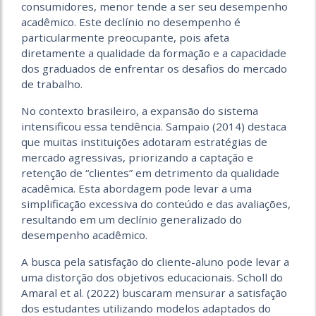
consumidores, menor tende a ser seu desempenho
acadêmico. Este declínio no desempenho é
particularmente preocupante, pois afeta
diretamente a qualidade da formação e a capacidade
dos graduados de enfrentar os desafios do mercado
de trabalho.
No contexto brasileiro, a expansão do sistema
intensificou essa tendência. Sampaio (2014) destaca
que muitas instituições adotaram estratégias de
mercado agressivas, priorizando a captação e
retenção de “clientes” em detrimento da qualidade
acadêmica. Esta abordagem pode levar a uma
simplificação excessiva do conteúdo e das avaliações,
resultando em um declínio generalizado do
desempenho acadêmico.
A busca pela satisfação do cliente-aluno pode levar a
uma distorção dos objetivos educacionais. Scholl do
Amaral et al. (2022) buscaram mensurar a satisfação
dos estudantes utilizando modelos adaptados do