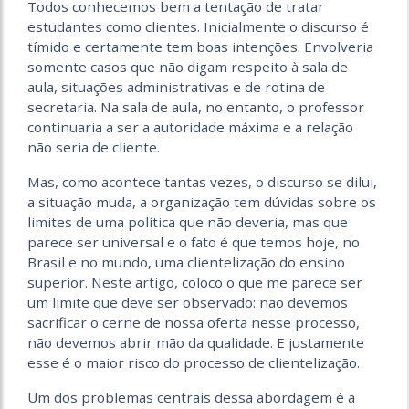
Todos conhecemos bem a tentação de tratar
estudantes como clientes. Inicialmente o discurso é
tímido e certamente tem boas intenções. Envolveria
somente casos que não digam respeito à sala de
aula, situações administrativas e de rotina de
secretaria. Na sala de aula, no entanto, o professor
continuaria a ser a autoridade máxima e a relação
não seria de cliente.
Mas, como acontece tantas vezes, o discurso se dilui,
a situação muda, a organização tem dúvidas sobre os
limites de uma política que não deveria, mas que
parece ser universal e o fato é que temos hoje, no
Brasil e no mundo, uma clientelização do ensino
superior. Neste artigo, coloco o que me parece ser
um limite que deve ser observado: não devemos
sacrificar o cerne de nossa oferta nesse processo,
não devemos abrir mão da qualidade. E justamente
esse é o maior risco do processo de clientelização.
Um dos problemas centrais dessa abordagem é a