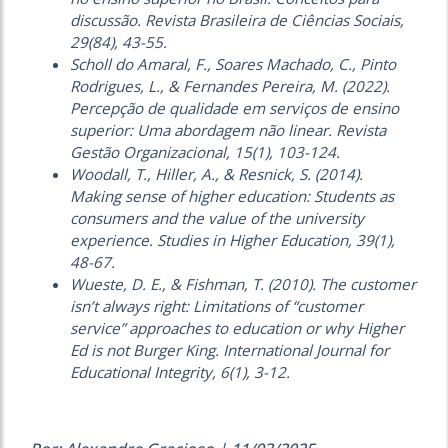
discussão. Revista Brasileira de Ciências Sociais,
29(84), 43-55.
Scholl do Amaral, F., Soares Machado, C., Pinto
Rodrigues, L., & Fernandes Pereira, M. (2022).
Percepção de qualidade em serviços de ensino
superior: Uma abordagem não linear. Revista
Gestão Organizacional, 15(1), 103-124.
Woodall, T., Hiller, A., & Resnick, S. (2014).
Making sense of higher education: Students as
consumers and the value of the university
experience. Studies in Higher Education, 39(1),
48-67.
Wueste, D. E., & Fishman, T. (2010). The customer
isn’t always right: Limitations of “customer
service” approaches to education or why Higher
Ed is not Burger King. International Journal for
Educational Integrity, 6(1), 3-12.