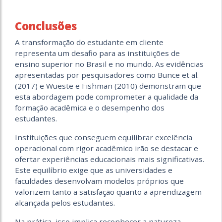
Conclusões
A transformação do estudante em cliente
representa um desafio para as instituições de
ensino superior no Brasil e no mundo. As evidências
apresentadas por pesquisadores como Bunce et al.
(2017) e Wueste e Fishman (2010) demonstram que
esta abordagem pode comprometer a qualidade da
formação acadêmica e o desempenho dos
estudantes.
Instituições que conseguem equilibrar excelência
operacional com rigor acadêmico irão se destacar e
ofertar experiências educacionais mais significativas.
Este equilíbrio exige que as universidades e
faculdades desenvolvam modelos próprios que
valorizem tanto a satisfação quanto a aprendizagem
alcançada pelos estudantes.
Na prática, isso implica reconhecer a natureza