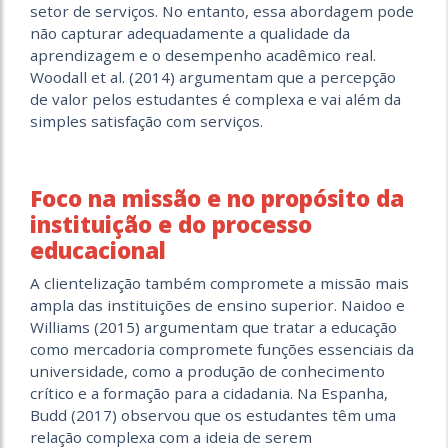
setor de serviços. No entanto, essa abordagem pode
não capturar adequadamente a qualidade da
aprendizagem e o desempenho acadêmico real.
Woodall et al. (2014) argumentam que a percepção
de valor pelos estudantes é complexa e vai além da
simples satisfação com serviços.
Foco na missão e no propósito da
instituição e do processo
educacional
A clientelização também compromete a missão mais
ampla das instituições de ensino superior. Naidoo e
Williams (2015) argumentam que tratar a educação
como mercadoria compromete funções essenciais da
universidade, como a produção de conhecimento
crítico e a formação para a cidadania. Na Espanha,
Budd (2017) observou que os estudantes têm uma
relação complexa com a ideia de serem