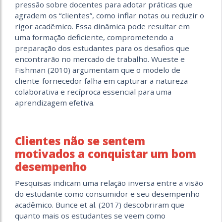
pressão sobre docentes para adotar práticas que
agradem os “clientes”, como inflar notas ou reduzir o
rigor acadêmico. Essa dinâmica pode resultar em
uma formação deficiente, comprometendo a
preparação dos estudantes para os desafios que
encontrarão no mercado de trabalho. Wueste e
Fishman (2010) argumentam que o modelo de
cliente-fornecedor falha em capturar a natureza
colaborativa e recíproca essencial para uma
aprendizagem efetiva.
Clientes não se sentem
motivados a conquistar um bom
desempenho
Pesquisas indicam uma relação inversa entre a visão
do estudante como consumidor e seu desempenho
acadêmico. Bunce et al. (2017) descobriram que
quanto mais os estudantes se veem como