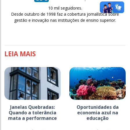
10 mil seguidores.
Desde outubro de 1998 faz a cobertura jornalística sobre
gestão e inovação nas instituições de ensino superior.
LEIA MAIS
Janelas Quebradas:
Oportunidades da
Quando a tolerância
economia azul na
mata a performance
educação