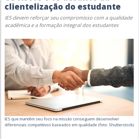
clientelização do estudante
IES devem reforçar seu compromisso com a qualidade
acadêmica e a formação integral dos estudantes
IES que mantêm seu foco na missão conseguem desenvolver
diferenciais competitivos baseados em qualidade (foto: Shutterstock)