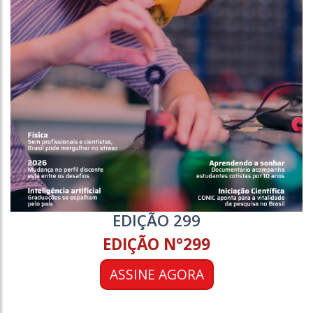
EDIÇÃO 299
EDIÇÃO N°299
ASSINE AGORA