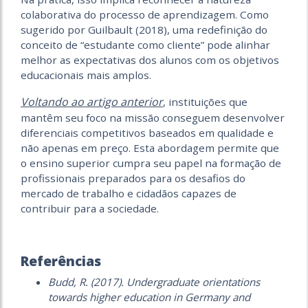
colaborativa do processo de aprendizagem. Como
sugerido por Guilbault (2018), uma redefinição do
conceito de “estudante como cliente” pode alinhar
melhor as expectativas dos alunos com os objetivos
educacionais mais amplos.
Voltando ao artigo anterior
, instituições que
mantêm seu foco na missão conseguem desenvolver
diferenciais competitivos baseados em qualidade e
não apenas em preço. Esta abordagem permite que
o ensino superior cumpra seu papel na formação de
profissionais preparados para os desafios do
mercado de trabalho e cidadãos capazes de
contribuir para a sociedade.
Referências
Budd, R. (2017). Undergraduate orientations
towards higher education in Germany and