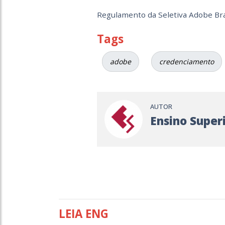
Regulamento da Seletiva Adobe Bra
Tags
adobe
credenciamento
AUTOR
Ensino Super
LEIA ENG