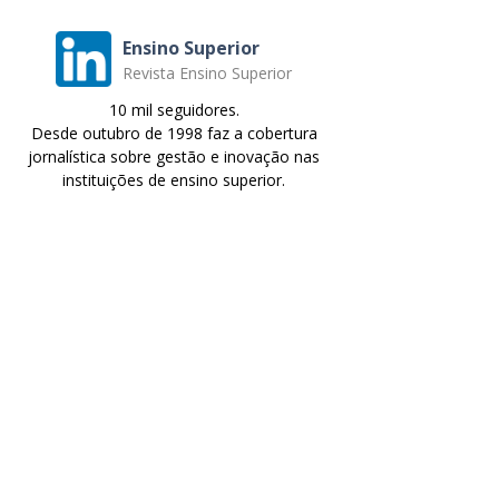
Ensino Superior
Revista Ensino Superior
10 mil seguidores.
Desde outubro de 1998 faz a cobertura
jornalística sobre gestão e inovação nas
instituições de ensino superior.