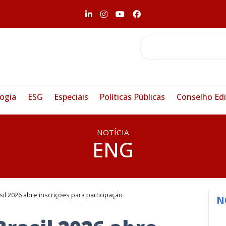
ogia
ESG
Especiais
Políticas Públicas
Conselho Edi
NOTÍCIA
ENG
il 2026 abre inscrições para participação
N