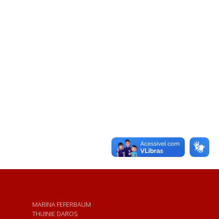
MARINA FEFERBAUM
THUINIE DAROS