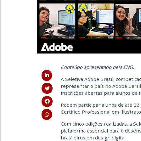
Conteúdo apresentado pela ENG.
A Seletiva Adobe Brasil, competiçã
representar o país no Adobe Certi
inscrições abertas para alunos de i
Podem participar alunos de até 22
Certified Professional em Illustrat
Com cinco edições realizadas, a Se
plataforma essencial para o desen
brasileiros em design digital.