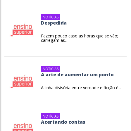
NOTÍCIAS
Despedida
Fazem pouco caso as horas que se vão;
carregam as...
NOTÍCIAS
A arte de aumentar um ponto
A linha divisória entre verdade e ficção é...
NOTÍCIAS
Acertando contas