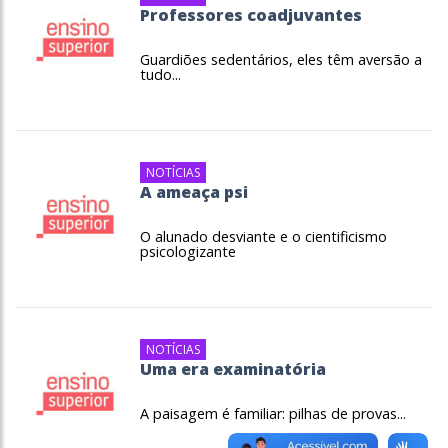
Professores coadjuvantes
Guardiões sedentários, eles têm aversão a
tudo...
NOTÍCIAS
A ameaça psi
O alunado desviante e o cientificismo
psicologizante
NOTÍCIAS
Uma era examinatória
A paisagem é familiar: pilhas de provas...