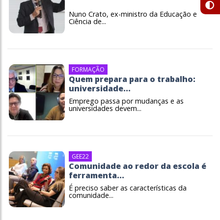
Nuno Crato, ex-ministro da Educação e
Ciência de...
FORMAÇÃO
Quem prepara para o trabalho:
universidade...
Emprego passa por mudanças e as
universidades devem...
GEE22
Comunidade ao redor da escola é
ferramenta...
É preciso saber as características da
comunidade...