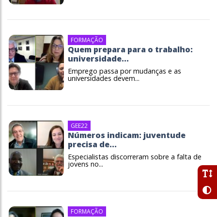
FORMAÇÃO
Quem prepara para o trabalho:
universidade...
Emprego passa por mudanças e as
universidades devem...
GEE22
Números indicam: juventude
precisa de...
Especialistas discorreram sobre a falta de
jovens no...
FORMAÇÃO