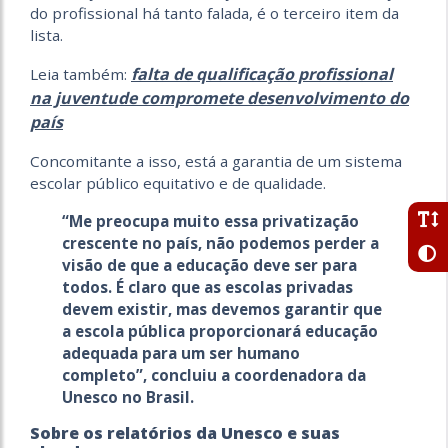
do profissional há tanto falada, é o terceiro item da
lista.
falta de qualificação profissional
Leia também:
na juventude compromete desenvolvimento do
país
Concomitante a isso, está a garantia de um sistema
escolar público equitativo e de qualidade.
“Me preocupa muito essa privatização
crescente no país, não podemos perder a
visão de que a educação deve ser para
todos. É claro que as escolas privadas
devem existir, mas devemos garantir que
a escola pública proporcionará educação
adequada para um ser humano
completo”, concluiu a coordenadora da
Unesco no Brasil.
Sobre os relatórios da Unesco e suas