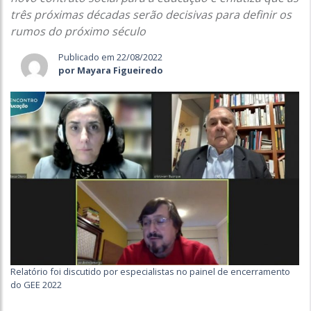
três próximas décadas serão decisivas para definir os
rumos do próximo século
Publicado em 22/08/2022
por Mayara Figueiredo
Relatório foi discutido por especialistas no painel de encerramento
do GEE 2022