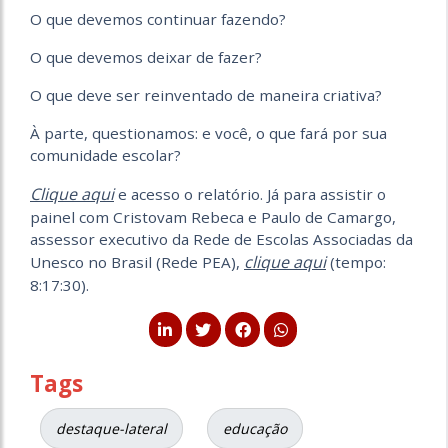
O que devemos continuar fazendo?
O que devemos deixar de fazer?
O que deve ser reinventado de maneira criativa?
À parte, questionamos: e você, o que fará por sua
comunidade escolar?
Clique aqui
e acesso o relatório. Já para assistir o
painel com Cristovam Rebeca e Paulo de Camargo,
assessor executivo da Rede de Escolas Associadas da
clique aqui
Unesco no Brasil (Rede PEA),
(tempo:
8:17:30).
Tags
destaque-lateral
educação