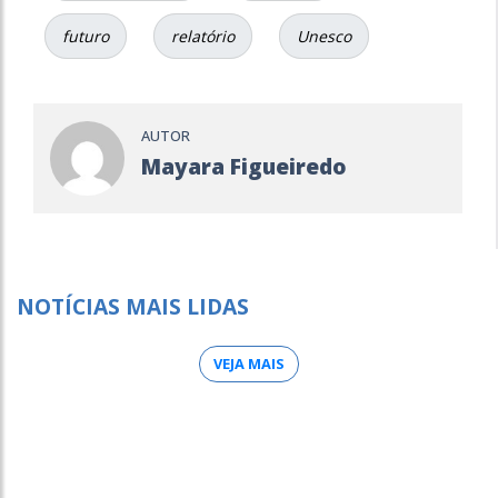
futuro
relatório
Unesco
AUTOR
Mayara Figueiredo
NOTÍCIAS MAIS LIDAS
VEJA MAIS