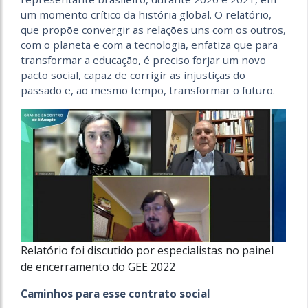
um momento crítico da história global. O relatório,
que propõe convergir as relações uns com os outros,
com o planeta e com a tecnologia, enfatiza que para
transformar a educação, é preciso forjar um novo
pacto social, capaz de corrigir as injustiças do
passado e, ao mesmo tempo, transformar o futuro.
Relatório foi discutido por especialistas no painel
de encerramento do GEE 2022
Caminhos para esse contrato social