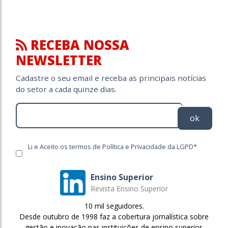
RECEBA NOSSA
NEWSLETTER
Cadastre o seu email e receba as principais notícias
do setor a cada quinze dias.
ok
Li e Aceito os termos de Política e Privacidade da LGPD*
Ensino Superior
Revista Ensino Superior
10 mil seguidores.
Desde outubro de 1998 faz a cobertura jornalística sobre
gestão e inovação nas instituições de ensino superior.