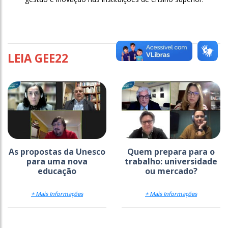
LEIA GEE22
As propostas da Unesco
Quem prepara para o
para uma nova
trabalho: universidade
educação
ou mercado?
+ Mais Informações
+ Mais Informações