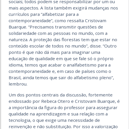
sociais; todos podem se responsabilizar por um ou
mais aspectos. A lista também exigirá mudanças nos
currículos para “alfabetizar para a
contemporaneidade”, como ressalta Cristovam
Buarque. “Precisamos transmitir questões de
solidariedade com as pessoas no mundo, com a
natureza. A proteção das florestas tem que estar no
conteúdo escolar de todos no mundo”, disse. “Outro
ponto é que não dá mais para imaginar uma
educação de qualidade em que se fale só o próprio
idioma, temos que acabar o analfabetismo para a
contemporaneidade e, em caso de países como o
Brasil, ainda temos que sair do alfabetismo pleno”,
lembrou.
Um dos pontos centrais da discussão, fortemente
endossado por Rebeca Otero e Cristovam Buarque, é
a importância da figura do professor para assegurar
qualidade na aprendizagem e sua relação com a
tecnologia, o que exige uma necessidade de
reinvenção e não substituição. Por isso a valorização