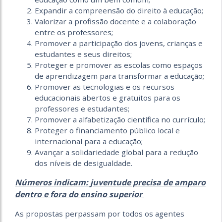
Expandir a compreensão do direito à educação;
Valorizar a profissão docente e a colaboração
entre os professores;
Promover a participação dos jovens, crianças e
estudantes e seus direitos;
Proteger e promover as escolas como espaços
de aprendizagem para transformar a educação;
Promover as tecnologias e os recursos
educacionais abertos e gratuitos para os
professores e estudantes;
Promover a alfabetização científica no currículo;
Proteger o financiamento público local e
internacional para a educação;
Avançar a solidariedade global para a redução
dos níveis de desigualdade.
Números indicam: juventude precisa de amparo
dentro e fora do ensino superior
As propostas perpassam por todos os agentes