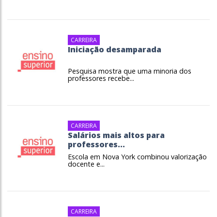
CARREIRA
Iniciação desamparada
Pesquisa mostra que uma minoria dos
professores recebe...
CARREIRA
Salários mais altos para
professores...
Escola em Nova York combinou valorização
docente e...
CARREIRA