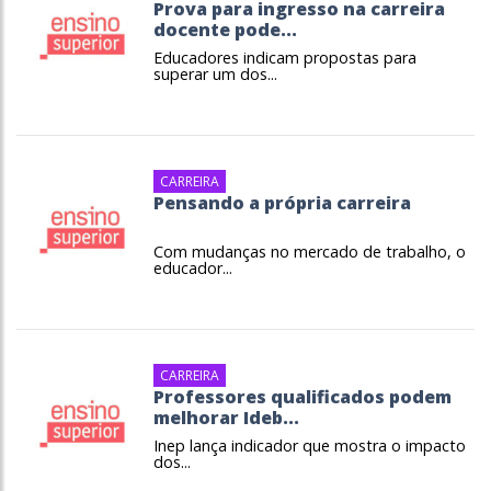
Prova para ingresso na carreira
docente pode...
Educadores indicam propostas para
superar um dos...
CARREIRA
Pensando a própria carreira
Com mudanças no mercado de trabalho, o
educador...
CARREIRA
Professores qualificados podem
melhorar Ideb...
Inep lança indicador que mostra o impacto
dos...