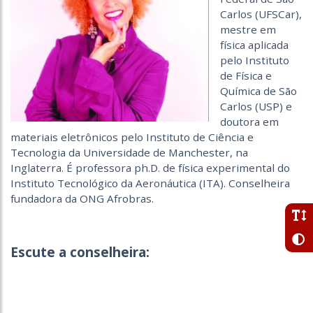
Carlos (UFSCar),
mestre em
física aplicada
pelo Instituto
de Física e
Química de São
Carlos (USP) e
doutora em
materiais eletrônicos pelo Instituto de Ciência e
Tecnologia da Universidade de Manchester, na
Inglaterra. É professora ph.D. de física experimental do
Instituto Tecnológico da Aeronáutica (ITA). Conselheira
fundadora da ONG Afrobras.
Escute a conselheira: