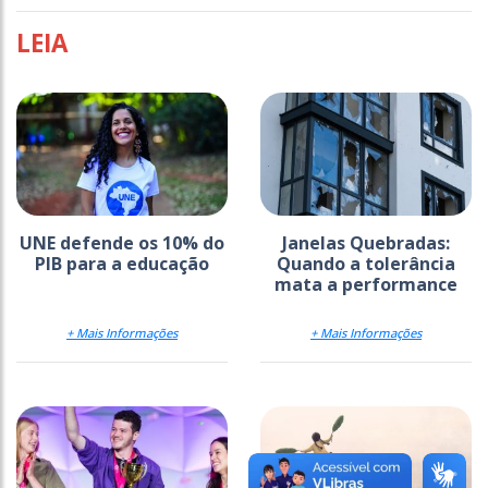
LEIA
UNE defende os 10% do
Janelas Quebradas:
PIB para a educação
Quando a tolerância
mata a performance
+ Mais Informações
+ Mais Informações