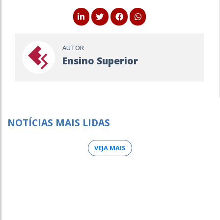
AUTOR
Ensino Superior
NOTÍCIAS MAIS LIDAS
VEJA MAIS