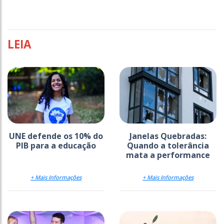
LEIA
UNE defende os 10% do
Janelas Quebradas:
PIB para a educação
Quando a tolerância
mata a performance
+ Mais Informações
+ Mais Informações