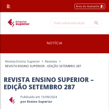
Área do Assinante
NOTÍCIA
Revista Ensino Superior
>
Revistas
>
REVISTA ENSINO SUPERIOR – EDIÇÃO SETEMBRO 287
REVISTA ENSINO SUPERIOR –
EDIÇÃO SETEMBRO 287
Publicado em 13/09/2024
por Ensino Superior