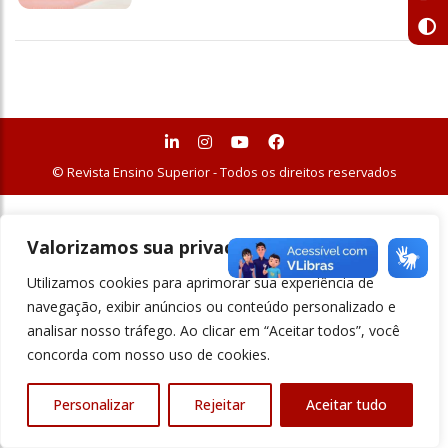
© Revista Ensino Superior - Todos os direitos reservados
Valorizamos sua privacidade
Utilizamos cookies para aprimorar sua experiência de
navegação, exibir anúncios ou conteúdo personalizado e
analisar nosso tráfego. Ao clicar em “Aceitar todos”, você
concorda com nosso uso de cookies.
Personalizar
Rejeitar
Aceitar tudo