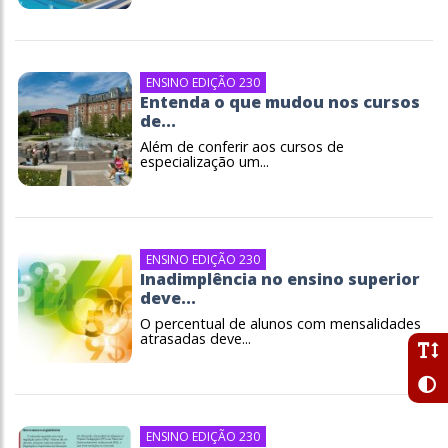
ENSINO EDIÇÃO 230
Entenda o que mudou nos cursos
de...
Além de conferir aos cursos de
especialização um...
ENSINO EDIÇÃO 230
Inadimplência no ensino superior
deve...
O percentual de alunos com mensalidades
atrasadas deve...
ENSINO EDIÇÃO 230