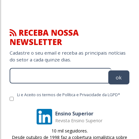
RECEBA NOSSA
NEWSLETTER
Cadastre o seu email e receba as principais notícias
do setor a cada quinze dias.
ok
Li e Aceito os termos de Política e Privacidade da LGPD*
Ensino Superior
Revista Ensino Superior
10 mil seguidores.
Desde outubro de 1998 faz a cobertura jornalística sobre