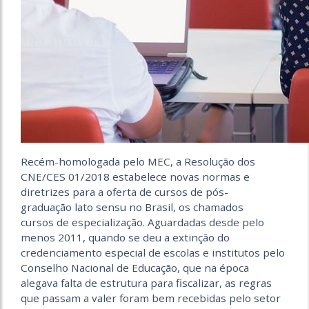
Recém-homologada pelo MEC, a Resolução dos
CNE/CES 01/2018 estabelece novas normas e
diretrizes para a oferta de cursos de pós-
graduação lato sensu no Brasil, os chamados
cursos de especialização. Aguardadas desde pelo
menos 2011, quando se deu a extinção do
credenciamento especial de escolas e institutos pelo
Conselho Nacional de Educação, que na época
alegava falta de estrutura para fiscalizar, as regras
que passam a valer foram bem recebidas pelo setor