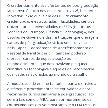
O credenciamento das ofertantes de pós-graduação
lato sensu é outra novidade. No artigo 2º, bastante
inovador, lê-se que, além das IES devidamente
credenciadas e estruturadas – faculdades, centros
universitários, universidades e IFETs (Institutos
Federais de Educação, Ciência e Tecnologia) –, das
Escolas de Governo e das instituições que ofereçem
cursos de pós-graduação stricto sensu, avaliados
pela Capes (Coordenação de Aperfeiçoamento de
Pessoal de Nível Superior), também poderão
oferecer cursos de especialização os
estabelecimentos que desenvolvam pesquisa
científica ou tecnológica e aqueles de reconhecida
qualidade, relacionados ao mundo do trabalho.
A modalidade de ensino também abarca o ensino a
distância e procedimentos de equivalência para
reconhecer cursos similares à pós-graduação lato
sensu tais como o MBA, para aprimoramento de
conhecimentos em Administração, e o LLM (Master