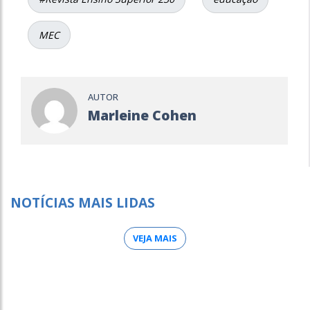
MEC
AUTOR
Marleine Cohen
NOTÍCIAS MAIS LIDAS
VEJA MAIS