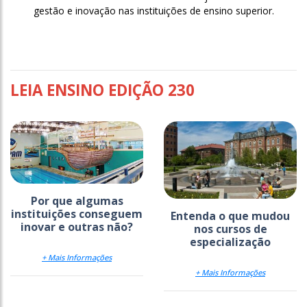
gestão e inovação nas instituições de ensino superior.
LEIA ENSINO EDIÇÃO 230
Por que algumas
instituições conseguem
Entenda o que mudou
inovar e outras não?
nos cursos de
especialização
+ Mais Informações
+ Mais Informações