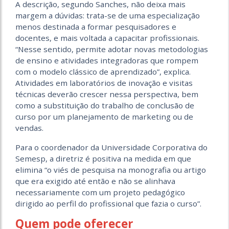
A descrição, segundo Sanches, não deixa mais
margem a dúvidas: trata-se de uma especialização
menos destinada a formar pesquisadores e
docentes, e mais voltada a capacitar profissionais.
“Nesse sentido, permite adotar novas metodologias
de ensino e atividades integradoras que rompem
com o modelo clássico de aprendizado”, explica.
Atividades em laboratórios de inovação e visitas
técnicas deverão crescer nessa perspectiva, bem
como a substituição do trabalho de conclusão de
curso por um planejamento de marketing ou de
vendas.
Para o coordenador da Universidade Corporativa do
Semesp, a diretriz é positiva na medida em que
elimina “o viés de pesquisa na monografia ou artigo
que era exigido até então e não se alinhava
necessariamente com um projeto pedagógico
dirigido ao perfil do profissional que fazia o curso”.
Quem pode oferecer