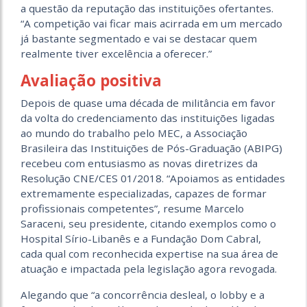
a questão da reputação das instituições ofertantes.
“A competição vai ficar mais acirrada em um mercado
já bastante segmentado e vai se destacar quem
realmente tiver excelência a oferecer.”
Avaliação positiva
Depois de quase uma década de militância em favor
da volta do credenciamento das instituições ligadas
ao mundo do trabalho pelo MEC, a Associação
Brasileira das Instituições de Pós-Graduação (ABIPG)
recebeu com entusiasmo as novas diretrizes da
Resolução CNE/CES 01/2018. “Apoiamos as entidades
extremamente especializadas, capazes de formar
profissionais competentes”, resume Marcelo
Saraceni, seu presidente, citando exemplos como o
Hospital Sírio-Libanês e a Fundação Dom Cabral,
cada qual com reconhecida expertise na sua área de
atuação e impactada pela legislação agora revogada.
Alegando que “a concorrência desleal, o lobby e a