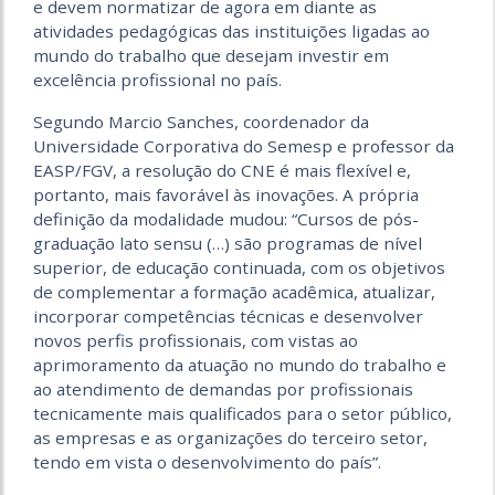
e devem normatizar de agora em diante as
atividades pedagógicas das instituições ligadas ao
mundo do trabalho que desejam investir em
excelência profissional no país.
Segundo Marcio Sanches, coordenador da
Universidade Corporativa do Semesp e professor da
EASP/FGV, a resolução do CNE é mais flexível e,
portanto, mais favorável às inovações. A própria
definição da modalidade mudou: “Cursos de pós-
graduação lato sensu (…) são programas de nível
superior, de educação continuada, com os objetivos
de complementar a formação acadêmica, atualizar,
incorporar competências técnicas e desenvolver
novos perfis profissionais, com vistas ao
aprimoramento da atuação no mundo do trabalho e
ao atendimento de demandas por profissionais
tecnicamente mais qualificados para o setor público,
as empresas e as organizações do terceiro setor,
tendo em vista o desenvolvimento do país”.