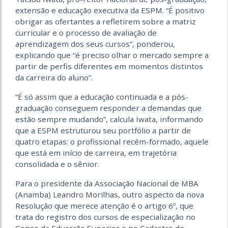
extensão e educação executiva da ESPM. “É positivo
obrigar as ofertantes a refletirem sobre a matriz
curricular e o processo de avaliação de
aprendizagem dos seus cursos”, ponderou,
explicando que “é preciso olhar o mercado sempre a
partir de perfis diferentes em momentos distintos
da carreira do aluno”.
“É só assim que a educação continuada e a pós-
graduação conseguem responder a demandas que
estão sempre mudando”, calcula Iwata, informando
que a ESPM estruturou seu portfólio a partir de
quatro etapas: o profissional recém-formado, aquele
que está em início de carreira, em trajetória
consolidada e o sênior.
Para o presidente da Associação Nacional de MBA
(Anamba) Leandro Morilhas, outro aspecto da nova
Resolução que merece atenção é o artigo 6º, que
trata do registro dos cursos de especialização no