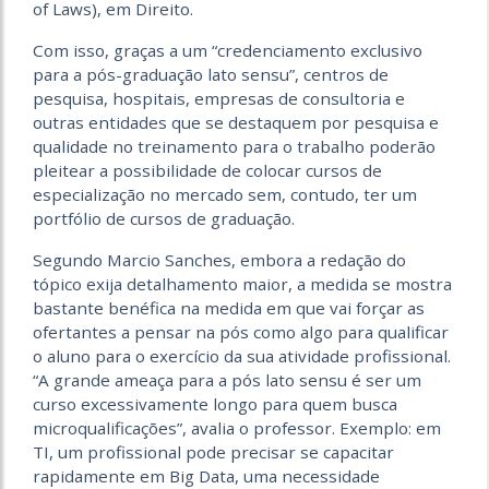
of Laws), em Direito.
Com isso, graças a um “credenciamento exclusivo
para a pós-graduação lato sensu”, centros de
pesquisa, hospitais, empresas de consultoria e
outras entidades que se destaquem por pesquisa e
qualidade no treinamento para o trabalho poderão
pleitear a possibilidade de colocar cursos de
especialização no mercado sem, contudo, ter um
portfólio de cursos de graduação.
Segundo Marcio Sanches, embora a redação do
tópico exija detalhamento maior, a medida se mostra
bastante benéfica na medida em que vai forçar as
ofertantes a pensar na pós como algo para qualificar
o aluno para o exercício da sua atividade profissional.
“A grande ameaça para a pós lato sensu é ser um
curso excessivamente longo para quem busca
microqualificações”, avalia o professor. Exemplo: em
TI, um profissional pode precisar se capacitar
rapidamente em Big Data, uma necessidade