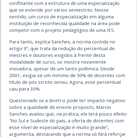
conflitante com a estrutura de uma especialização
que se estende por vários semestres. Nesse
sentido, um curso de especialização em alguma
instituição de reconhecida qualidade na área pode
competir com o projeto pedagógico de uma IES.
Para tanto, explica Sanches, a norma contida no
artigo 9º, que trata da redução do percentual de
mestres e doutores exigidos à frente desta
modalidade de curso, se mostra novamente
inovadora, apesar de um tanto polêmica. Desde
2001, exigia-se um mínimo de 50% de docentes com
título de pós stricto sensu. Agora, esse percentual
caiu para 30%.
Questionado se a diretriz pode ter impacto negativo
sobre a qualidade do ensino proposto, Marcio
Sanches avaliou que, na prática, ela terá pouco efeito:
“No Sul e Sudeste do país, a oferta de docentes com
esse nível de especialização é muito grande”,
argumenta, destacando que a norma só fará reforçar