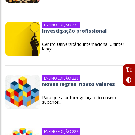
ENSINO EDIÇÃO 230
Investigação profissional
Centro Universitário Internacional Uninter
lança...
ENSINO EDIÇÃO 228
Novas regras, novos valores
Para que a autorregulação do ensino
superior...
ENSINO EDIÇÃO 228