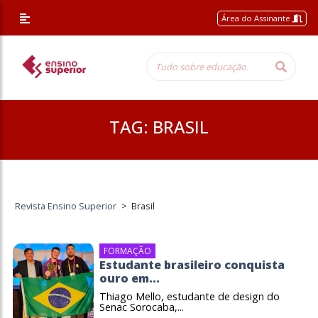
Área do Assinante
TAG:
BRASIL
Revista Ensino Superior
>
Brasil
FORMAÇÃO
Estudante brasileiro conquista
ouro em...
Thiago Mello, estudante de design do
Senac Sorocaba,...