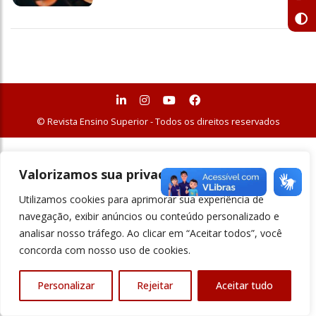
© Revista Ensino Superior - Todos os direitos reservados
Valorizamos sua privacidade
Utilizamos cookies para aprimorar sua experiência de
navegação, exibir anúncios ou conteúdo personalizado e
analisar nosso tráfego. Ao clicar em “Aceitar todos”, você
concorda com nosso uso de cookies.
Personalizar
Rejeitar
Aceitar tudo