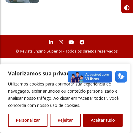
© Revista Ensino Superior - Todos os direitos reservados
Valorizamos sua privacidade
Utilizamos cookies para aprimorar sua experiência de
navegação, exibir anúncios ou conteúdo personalizado e
analisar nosso tráfego. Ao clicar em “Aceitar todos”, você
concorda com nosso uso de cookies.
Personalizar
Rejeitar
Aceitar tudo