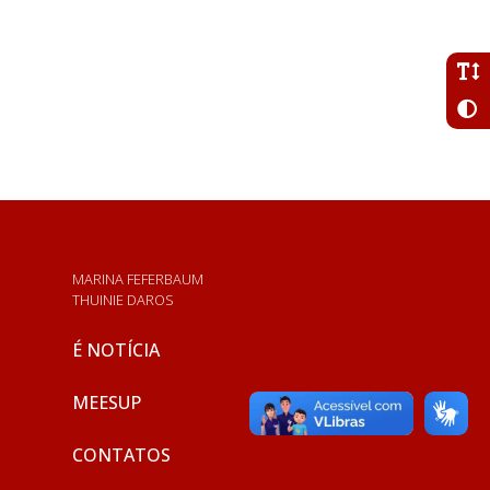
MARINA FEFERBAUM
THUINIE DAROS
É NOTÍCIA
MEESUP
CONTATOS