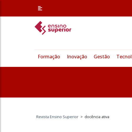
Formação
Inovação
Gestão
Tecnol
Revista Ensino Superior
>
docência ativa