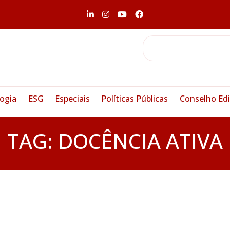
ogia
ESG
Especiais
Políticas Públicas
Conselho Edi
TAG:
DOCÊNCIA ATIVA