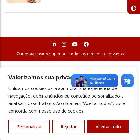
© Revista Ensino Superior - Todos os direitos reservados
Valorizamos sua privacidade
Utilizamos cookies para aprimorar sua experiência de
navegação, exibir anúncios ou conteúdo personalizado e
analisar nosso tráfego. Ao clicar em “Aceitar todos”, você
concorda com nosso uso de cookies.
Personalizar
Rejeitar
Aceitar tudo