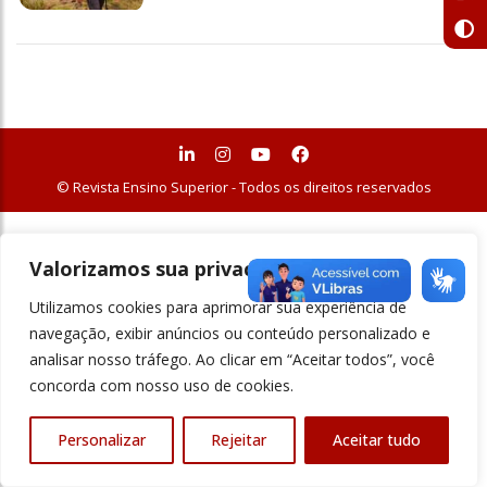
© Revista Ensino Superior - Todos os direitos reservados
Valorizamos sua privacidade
Utilizamos cookies para aprimorar sua experiência de
navegação, exibir anúncios ou conteúdo personalizado e
analisar nosso tráfego. Ao clicar em “Aceitar todos”, você
concorda com nosso uso de cookies.
Personalizar
Rejeitar
Aceitar tudo