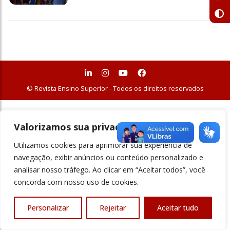
© Revista Ensino Superior - Todos os direitos reservados
Valorizamos sua privacidade
Utilizamos cookies para aprimorar sua experiência de
navegação, exibir anúncios ou conteúdo personalizado e
analisar nosso tráfego. Ao clicar em “Aceitar todos”, você
concorda com nosso uso de cookies.
Personalizar
Rejeitar
Aceitar tudo