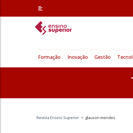
Formação
Inovação
Gestão
Tecnol
Revista Ensino Superior
>
glauson mendes