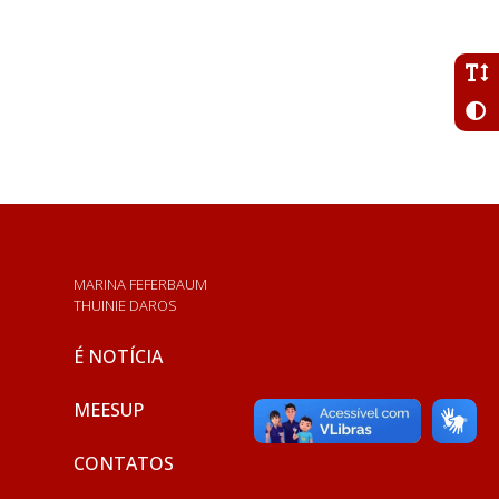
MARINA FEFERBAUM
THUINIE DAROS
É NOTÍCIA
MEESUP
CONTATOS