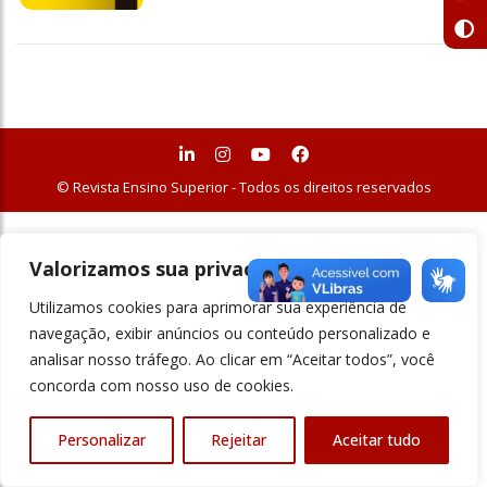
© Revista Ensino Superior - Todos os direitos reservados
Valorizamos sua privacidade
Utilizamos cookies para aprimorar sua experiência de
navegação, exibir anúncios ou conteúdo personalizado e
analisar nosso tráfego. Ao clicar em “Aceitar todos”, você
concorda com nosso uso de cookies.
Personalizar
Rejeitar
Aceitar tudo