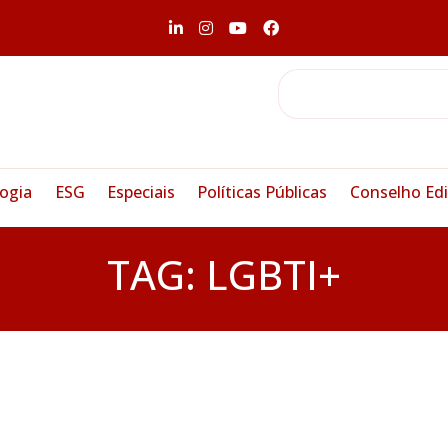
ogia
ESG
Especiais
Políticas Públicas
Conselho Edi
TAG:
LGBTI+