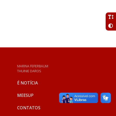
MARINA FEFERBAUM
THUINIE DAROS
É NOTÍCIA
MEESUP
CONTATOS