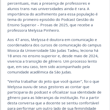
percentuais, mas a presença de professores e
alunos trans nas universidades ainda é rara. A
importância do acolhimento para essa população é
tema do primeiro episódio do Podcast Gestão do
Ensino Superior – Prosas de 2025, que recebe a
professora Melyssa Pinheiro.
Aos 47 anos, Melyssa é doutora em comunicação e
coordenadora dos cursos de comunicação do campus
Mooca da Universidade São Judas Tadeu, leciona há
18 anos no ensino superior e, desde maio de 2024,
vivencia a transição de gênero. Um processo lento
que, em seu caso, tem sido acompanhado pela
comunidade acadêmica da São Judas.
“Venha trabalhar do jeito que você quiser”, foi o que
Melyssa ouviu de seus gestores ao contar que
participaria do podcast e oficializar sua identidade de
gênero para as lideranças da instituição. Foi a partir
desta conversa que a docente se sentiu confortável
para performar um outro lado de sua feminilidade