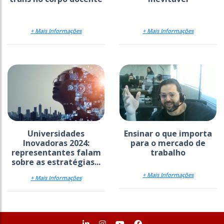
+ Mais Informações
+ Mais Informações
Universidades
Ensinar o que importa
Inovadoras 2024:
para o mercado de
representantes falam
trabalho
sobre as estratégias...
+ Mais Informações
+ Mais Informações