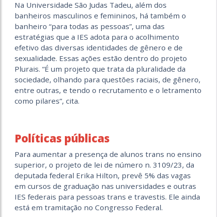
Na Universidade São Judas Tadeu, além dos
banheiros masculinos e femininos, há também o
banheiro “para todas as pessoas”, uma das
estratégias que a IES adota para o acolhimento
efetivo das diversas identidades de gênero e de
sexualidade. Essas ações estão dentro do projeto
Plurais. “É um projeto que trata da pluralidade da
sociedade, olhando para questões raciais, de gênero,
entre outras, e tendo o recrutamento e o letramento
como pilares”, cita.
Políticas públicas
Para aumentar a presença de alunos trans no ensino
superior, o projeto de lei de número n. 3109/23, da
deputada federal Erika Hilton, prevê 5% das vagas
em cursos de graduação nas universidades e outras
IES federais para pessoas trans e travestis. Ele ainda
está em tramitação no Congresso Federal.