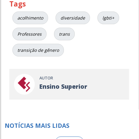
Tags
acolhimento
diversidade
lgbti+
Professores
trans
transição de gênero
AUTOR
Ensino Superior
NOTÍCIAS MAIS LIDAS