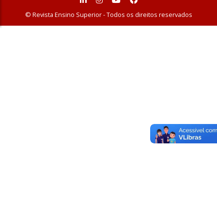
© Revista Ensino Superior - Todos os direitos reservados