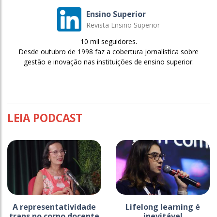
Ensino Superior
Revista Ensino Superior
10 mil seguidores.
Desde outubro de 1998 faz a cobertura jornalística sobre
gestão e inovação nas instituições de ensino superior.
LEIA PODCAST
A representatividade
Lifelong learning é
trans no corpo docente
inevitável