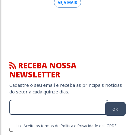
VEJA MAIS
RECEBA NOSSA
NEWSLETTER
Cadastre o seu email e receba as principais notícias
do setor a cada quinze dias.
ok
Li e Aceito os termos de Política e Privacidade da LGPD*