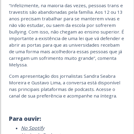
“Infelizmente, na maioria das vezes, pessoas trans e
travestis são abandonadas pela família. Aos 12 ou 13
anos precisam trabalhar para se manterem vivas e
não vão estudar, ou saem da escola por sofrerem
bullying. Com isso, não chegam ao ensino superior. É
importante a existência de uma lei que vá defender e
abrir as portas para que as universidades recebam
de uma forma mais acolhedora essas pessoas que já
carregam um sofrimento muito grande”, comenta
Melyssa.
Com apresentação dos jornalistas Sandra Seabra
Moreira e Gustavo Lima, a conversa está disponível
nas principais plataformas de podcasts. Acesse o
canal de sua preferência e acompanhe na íntegra.
Para ouvir:
No Spotify