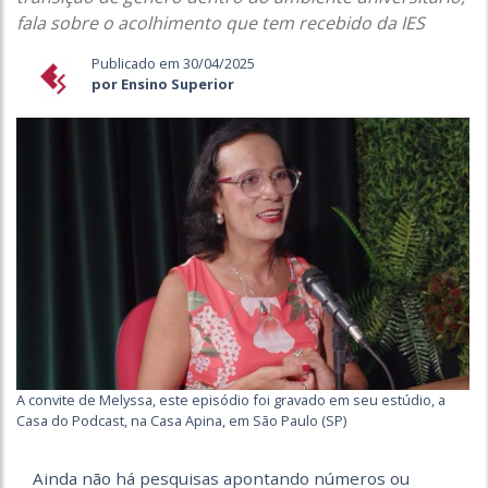
fala sobre o acolhimento que tem recebido da IES
Publicado em 30/04/2025
por Ensino Superior
A convite de Melyssa, este episódio foi gravado em seu estúdio, a
Casa do Podcast, na Casa Apina, em São Paulo (SP)
Ainda não há pesquisas apontando números ou