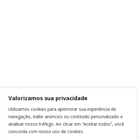
Valorizamos sua privacidade
Utilizamos cookies para aprimorar sua experiência de
navegação, exibir anúncios ou conteúdo personalizado e
analisar nosso tráfego. Ao clicar em “Aceitar todos”, você
concorda com nosso uso de cookies.