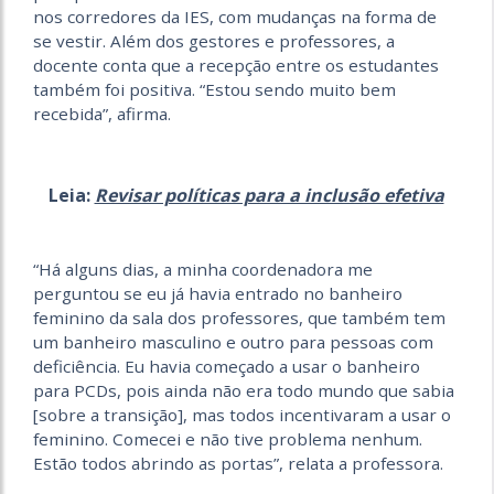
nos corredores da IES, com mudanças na forma de
se vestir. Além dos gestores e professores, a
docente conta que a recepção entre os estudantes
também foi positiva. “Estou sendo muito bem
recebida”, afirma.
Leia:
Revisar políticas para a inclusão efetiva
“Há alguns dias, a minha coordenadora me
perguntou se eu já havia entrado no banheiro
feminino da sala dos professores, que também tem
um banheiro masculino e outro para pessoas com
deficiência. Eu havia começado a usar o banheiro
para PCDs, pois ainda não era todo mundo que sabia
[sobre a transição], mas todos incentivaram a usar o
feminino. Comecei e não tive problema nenhum.
Estão todos abrindo as portas”, relata a professora.