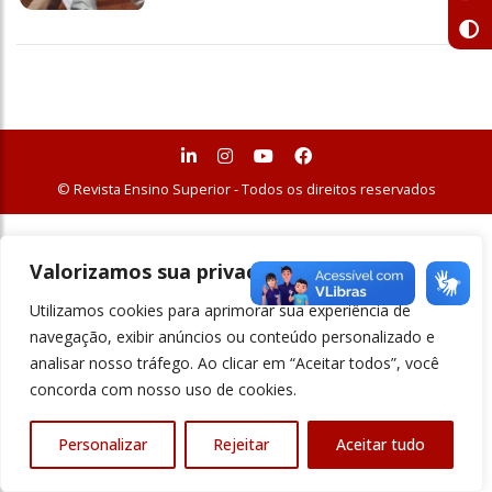
© Revista Ensino Superior - Todos os direitos reservados
Valorizamos sua privacidade
Utilizamos cookies para aprimorar sua experiência de
navegação, exibir anúncios ou conteúdo personalizado e
analisar nosso tráfego. Ao clicar em “Aceitar todos”, você
concorda com nosso uso de cookies.
Personalizar
Rejeitar
Aceitar tudo