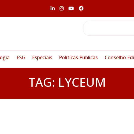
ogia
ESG
Especiais
Políticas Públicas
Conselho Edi
TAG:
LYCEUM