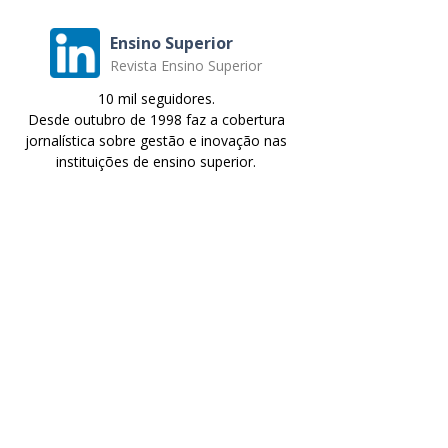
Ensino Superior
Revista Ensino Superior
10 mil seguidores.
Desde outubro de 1998 faz a cobertura
jornalística sobre gestão e inovação nas
instituições de ensino superior.