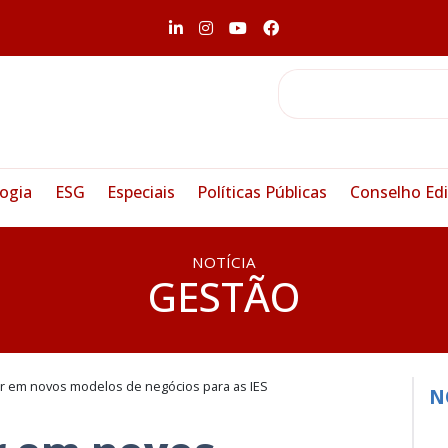
ogia
ESG
Especiais
Políticas Públicas
Conselho Edi
NOTÍCIA
GESTÃO
r em novos modelos de negócios para as IES
N