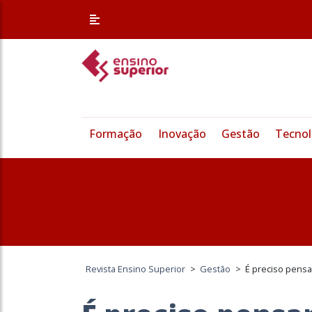
Formação
Inovação
Gestão
Tecnol
Revista Ensino Superior
>
Gestão
>
É preciso pensa