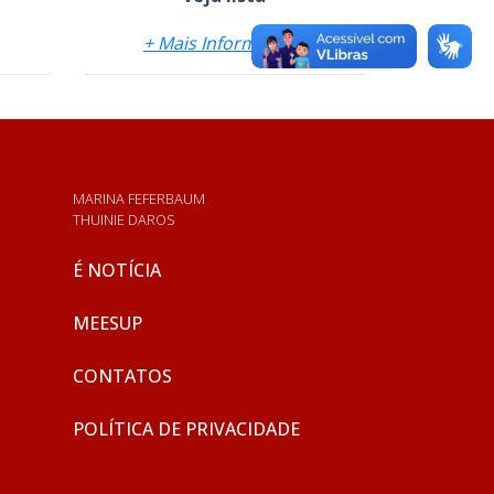
+ Mais Informações
MARINA FEFERBAUM
THUINIE DAROS
É NOTÍCIA
MEESUP
CONTATOS
POLÍTICA DE PRIVACIDADE