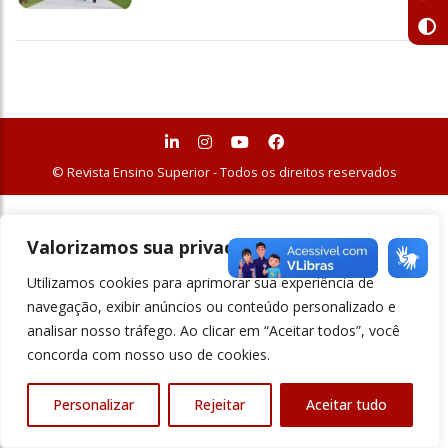
© Revista Ensino Superior - Todos os direitos reservados
Valorizamos sua privacidade
Utilizamos cookies para aprimorar sua experiência de
navegação, exibir anúncios ou conteúdo personalizado e
analisar nosso tráfego. Ao clicar em “Aceitar todos”, você
concorda com nosso uso de cookies.
Personalizar
Rejeitar
Aceitar tudo