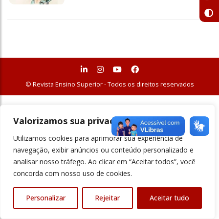
© Revista Ensino Superior - Todos os direitos reservados
Valorizamos sua privacidade
Utilizamos cookies para aprimorar sua experiência de
navegação, exibir anúncios ou conteúdo personalizado e
analisar nosso tráfego. Ao clicar em “Aceitar todos”, você
concorda com nosso uso de cookies.
Personalizar
Rejeitar
Aceitar tudo