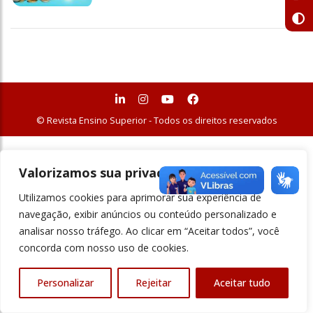
© Revista Ensino Superior - Todos os direitos reservados
Valorizamos sua privacidade
Utilizamos cookies para aprimorar sua experiência de
navegação, exibir anúncios ou conteúdo personalizado e
analisar nosso tráfego. Ao clicar em “Aceitar todos”, você
concorda com nosso uso de cookies.
Personalizar
Rejeitar
Aceitar tudo