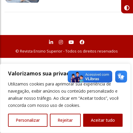
© Revista Ensino Superior - Todos os direitos reservados
Valorizamos sua privacidade
Utilizamos cookies para aprimorar sua experiência de
navegação, exibir anúncios ou conteúdo personalizado e
analisar nosso tráfego. Ao clicar em “Aceitar todos”, você
concorda com nosso uso de cookies.
Personalizar
Rejeitar
Aceitar tudo