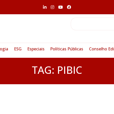
ogia
ESG
Especiais
Políticas Públicas
Conselho Edi
TAG:
PIBIC