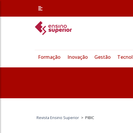
Formação
Inovação
Gestão
Tecnol
Revista Ensino Superior
>
PIBIC