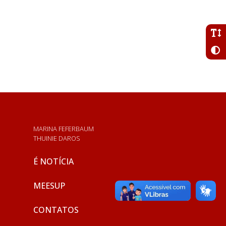
MARINA FEFERBAUM
THUINIE DAROS
É NOTÍCIA
MEESUP
CONTATOS