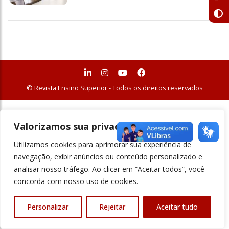
© Revista Ensino Superior - Todos os direitos reservados
Valorizamos sua privacidade
Utilizamos cookies para aprimorar sua experiência de
navegação, exibir anúncios ou conteúdo personalizado e
analisar nosso tráfego. Ao clicar em “Aceitar todos”, você
concorda com nosso uso de cookies.
Personalizar
Rejeitar
Aceitar tudo