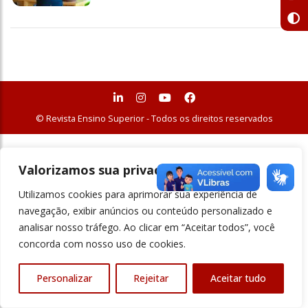
© Revista Ensino Superior - Todos os direitos reservados
Valorizamos sua privacidade
Utilizamos cookies para aprimorar sua experiência de
navegação, exibir anúncios ou conteúdo personalizado e
analisar nosso tráfego. Ao clicar em “Aceitar todos”, você
concorda com nosso uso de cookies.
Personalizar
Rejeitar
Aceitar tudo