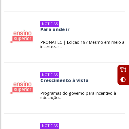
NOTÍCIAS
Para onde ir
PRONATEC | Edição 197 Mesmo em meio a
incertezas...
NOTÍCIAS
Crescimento à vista
Programas do governo para incentivo à
educação,...
NOTÍCIAS