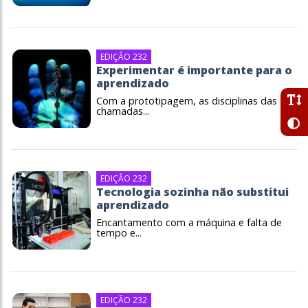
EDIÇÃO 232
Experimentar é importante para o
aprendizado
Com a prototipagem, as disciplinas das
chamadas...
EDIÇÃO 232
Tecnologia sozinha não substitui
aprendizado
Encantamento com a máquina e falta de
tempo e...
EDIÇÃO 232