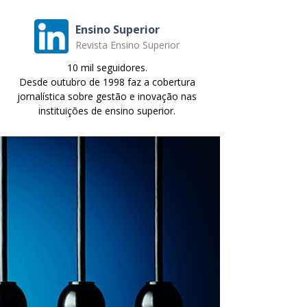
Ensino Superior
Revista Ensino Superior
10 mil seguidores.
Desde outubro de 1998 faz a cobertura
jornalística sobre gestão e inovação nas
instituições de ensino superior.