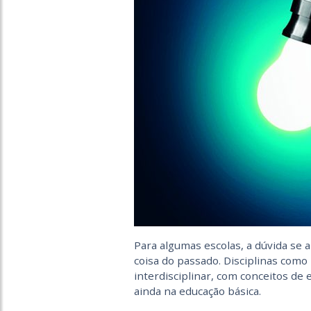
Para algumas escolas, a dúvida se a
coisa do passado. Disciplinas como
interdisciplinar, com conceitos de 
ainda na educação básica.