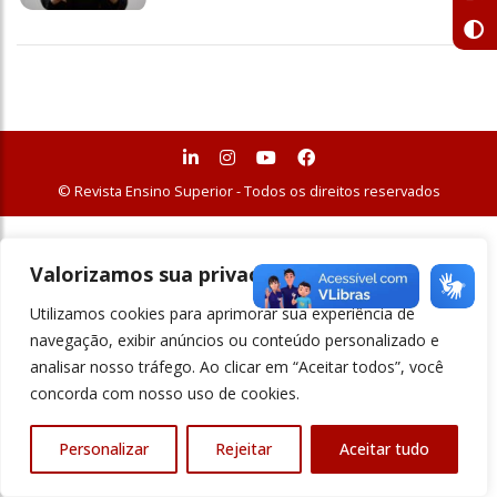
© Revista Ensino Superior - Todos os direitos reservados
Valorizamos sua privacidade
Utilizamos cookies para aprimorar sua experiência de
navegação, exibir anúncios ou conteúdo personalizado e
analisar nosso tráfego. Ao clicar em “Aceitar todos”, você
concorda com nosso uso de cookies.
Personalizar
Rejeitar
Aceitar tudo