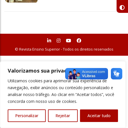
© Revista Ensino Superior - Todos os direitos reservados
Valorizamos sua privacidade
Utilizamos cookies para aprimorar sua experiência de
navegação, exibir anúncios ou conteúdo personalizado e
analisar nosso tráfego. Ao clicar em “Aceitar todos”, você
concorda com nosso uso de cookies.
Personalizar
Rejeitar
Aceitar tudo