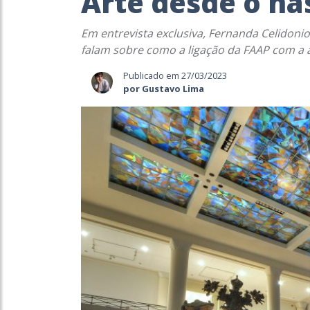
Arte desde o n
Em entrevista exclusiva, Fernanda Celidoni
falam sobre como a ligação da FAAP com a a
Publicado em 27/03/2023
por Gustavo Lima