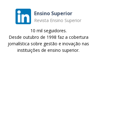
Ensino Superior
Revista Ensino Superior
10 mil seguidores.
Desde outubro de 1998 faz a cobertura
jornalística sobre gestão e inovação nas
instituições de ensino superior.