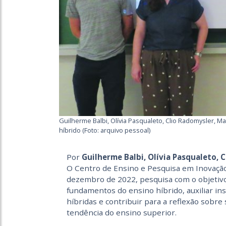
Guilherme Balbi, Olívia Pasqualeto, Clio Radomysler, 
híbrido (Foto: arquivo pessoal)
Por
Guilherme Balbi, Olívia Pasqualeto, 
O Centro de Ensino e Pesquisa em Inovação 
dezembro de 2022, pesquisa com o objetiv
fundamentos do ensino híbrido, auxiliar in
híbridas e contribuir para a reflexão sob
tendência do ensino superior.