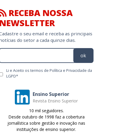
NEWSLETTER
Cadastre o seu email e receba as principais
notícias do setor a cada quinze dias.
ok
Li e Aceito os termos de Política e Privacidade da
LGPD*
Ensino Superior
Revista Ensino Superior
10 mil seguidores.
Desde outubro de 1998 faz a cobertura
jornalística sobre gestão e inovação nas
instituições de ensino superior.