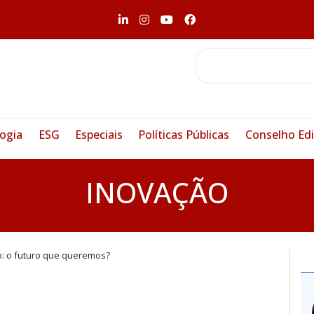
ogia
ESG
Especiais
Políticas Públicas
Conselho Edi
INOVAÇÃO
o: o futuro que queremos?