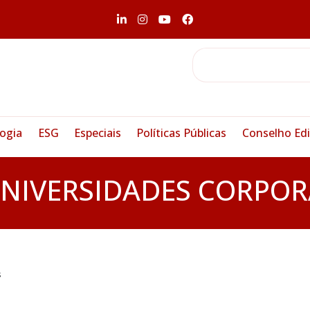
ogia
ESG
Especiais
Políticas Públicas
Conselho Edi
NIVERSIDADES CORPOR
s