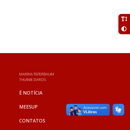
MARINA FEFERBAUM
THUINIE DAROS
É NOTÍCIA
MEESUP
CONTATOS