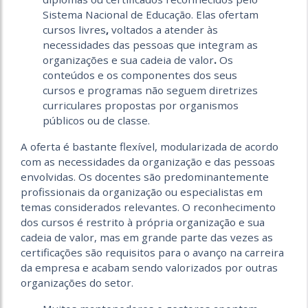
Sistema Nacional de Educação. Elas ofertam
cursos livres
,
voltados a atender às
necessidades das pessoas que integram as
organizações e sua cadeia de valor
.
Os
conteúdos e os componentes dos seus
cursos e programas não seguem diretrizes
curriculares propostas por organismos
públicos ou de classe.
A oferta é bastante flexível, modularizada de acordo
com as necessidades da organização e das pessoas
envolvidas. Os docentes são predominantemente
profissionais da organização ou especialistas em
temas considerados relevantes. O reconhecimento
dos cursos é restrito à própria organização e sua
cadeia de valor, mas em grande parte das vezes as
certificações são requisitos para o avanço na carreira
da empresa e acabam sendo valorizados por outras
organizações do setor.