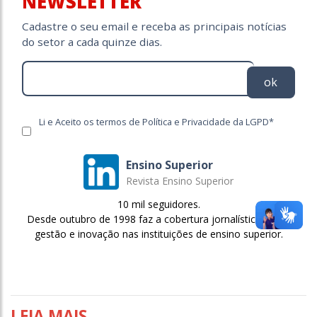
NEWSLETTER
Cadastre o seu email e receba as principais notícias
do setor a cada quinze dias.
ok
Li e Aceito os termos de Política e Privacidade da LGPD*
Ensino Superior
Revista Ensino Superior
10 mil seguidores.
Desde outubro de 1998 faz a cobertura jornalística sobre
gestão e inovação nas instituições de ensino superior.
LEIA MAIS