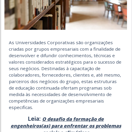
As Universidades Corporativas são organizações
criadas por grupos empresariais com a finalidade de
desenvolver e difundir conhecimentos, técnicas e
valores considerados estratégicos para o sucesso de
seus negócios. Destinadas à capacitação de
colaboradores, fornecedores, clientes e, até mesmo,
parceiros dos negócios do grupo, estas estruturas
de educação continuada ofertam programas sob
medida às necessidades de desenvolvimento de
competências de organizações empresariais
especificas.
Leia:
O desafio da formação de
engenheiros(as) para enfrentar os problemas