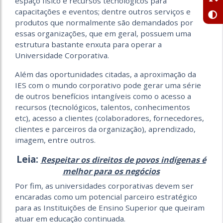
espaço físico e recursos tecnológicos para
capacitações e eventos; dentre outros serviços e
produtos que normalmente são demandados por
essas organizações, que em geral, possuem uma
estrutura bastante enxuta para operar a
Universidade Corporativa.
Além das oportunidades citadas, a aproximação da
IES com o mundo corporativo pode gerar uma série
de outros benefícios intangíveis como o acesso a
recursos (tecnológicos, talentos, conhecimentos
etc), acesso a clientes (colaboradores, fornecedores,
clientes e parceiros da organização), aprendizado,
imagem, entre outros.
Leia:
Respeitar os direitos de povos indígenas é
melhor para os negócios
Por fim, as universidades corporativas devem ser
encaradas como um potencial parceiro estratégico
para as Instituições de Ensino Superior que queiram
atuar em educação continuada.