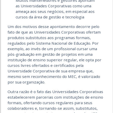
Muitos mantenedores e gestores apontam
as Universidades Corporativas como uma
ameaça aos seus negócios, em especial aos
cursos da área de gestão e tecnologia
Um dos motivos desse apontamento decorre pelo
fato de que as Universidades Corporativas ofertam
produtos substitutos aos programas formais,
regulados pelo Sistema Nacional de Educação. Por
exemplo, ao invés de um profissional cursar uma
pós-graduação em gestão de projetos em uma
instituição de ensino superior regular, ele opta por
cursos livres ofertados e certificados pela
Universidade Corporativa de sua empresa que,
mesmo sem reconhecimento do MEC, é valorizado
por sua organização.
Outra razão é o fato das Universidades Corporativas
estabelecerem parcerias com instituições de ensino
formais, ofertando cursos regulares para seus
colaboradores e, tornando-se assim, substitutos,