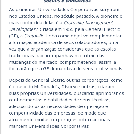
sociais e climáticos
As primeiras Universidades Corporativas surgiram
nos Estados Unidos, no século passado. A pioneira e
mais conhecida delas é a
Crotoville Management
Development
. Criada em 1955 pela General Electric
(GE), a
Crotoville
tinha como objetivo complementar
a formação acadêmica de seus colaboradores, uma
vez que a organização considerava que as escolas
tradicionais não acompanhavam o ritmo das
mudanças do mercado, comprometendo, assim, a
formação que a GE demandava de seus profissionais.
Depois da General Eletric, outras corporações, como
é o caso do McDonald’s, Disney e outras, criaram
suas próprias Universidades, buscando aprimorar os
conhecimentos e habilidades de seus técnicos,
adequando-os às necessidades de operação e
competitividade das empresas, de modo que
atualmente muitas corporações internacionais
mantém Universidades Corporativas.