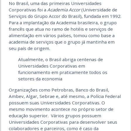
No Brasil, uma das primeiras Universidades
Corporativas foi a
Academia Accor
(Universidade de
Serviços do Grupo Accor do Brasil), fundada em 1992.
Para a implantação da Academia brasileira, o grupo
francês que atua no ramo de hotéis e serviços de
alimentação em vários países, tomou como base a
academia de serviços que o grupo já mantinha em
seu país de origem.
Atualmente, o Brasil abriga centenas de
Universidades Corporativas em
funcionamento em praticamente todos os
setores da economia
Organizações como Petrobras, Banco do Brasil,
Ambev, Algar, Sebrae e, até mesmo, a Polícia Federal
possuem suas Universidades Corporativas. O
mesmo movimento acontece no próprio setor de
educação superior. Vários grupos possuem
Universidades Corporativas para desenvolver seus
colaboradores e parceiros, como é caso da