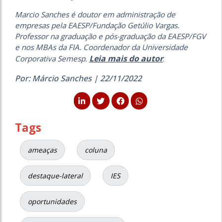
Marcio Sanches é doutor em administração de
empresas pela EAESP/Fundação Getúlio Vargas.
Professor na graduação e pós-graduação da EAESP/FGV
e nos MBAs da FIA. Coordenador da Universidade
Leia mais do autor
Corporativa Semesp.
.
Por: Márcio Sanches | 22/11/2022
Tags
ameaças
coluna
destaque-lateral
IES
oportunidades