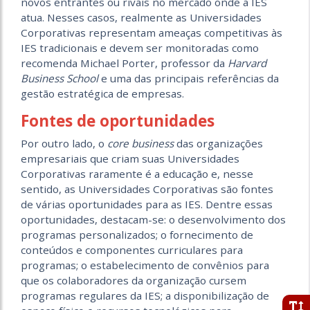
novos entrantes ou rivais no mercado onde a IES
atua. Nesses casos, realmente as Universidades
Corporativas representam ameaças competitivas às
IES tradicionais e devem ser monitoradas como
recomenda Michael Porter, professor da
Harvard
Business School
e uma das principais referências da
gestão estratégica de empresas.
Fontes de oportunidades
Por outro lado, o
core business
das organizações
empresariais que criam suas Universidades
Corporativas raramente é a educação e, nesse
sentido, as Universidades Corporativas são fontes
de várias oportunidades para as IES. Dentre essas
oportunidades, destacam-se: o desenvolvimento dos
programas personalizados; o fornecimento de
conteúdos e componentes curriculares para
programas; o estabelecimento de convênios para
que os colaboradores da organização cursem
programas regulares da IES; a disponibilização de