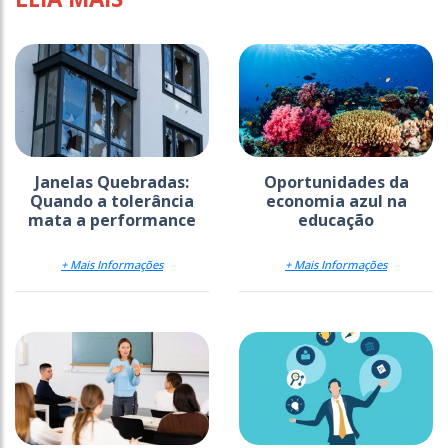
Janelas Quebradas:
Oportunidades da
Quando a tolerância
economia azul na
mata a performance
educação
+ Mais Informações
+ Mais Informações