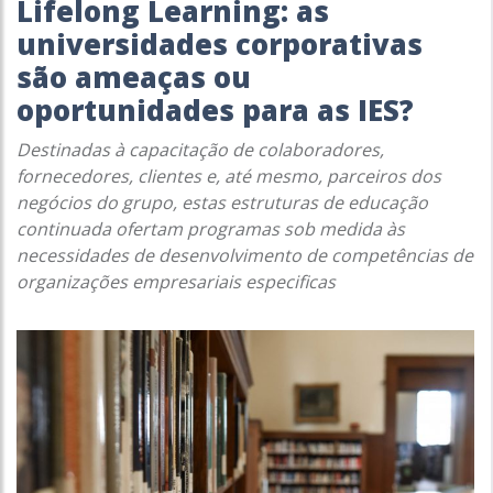
Lifelong Learning: as
universidades corporativas
são ameaças ou
oportunidades para as IES?
Destinadas à capacitação de colaboradores,
fornecedores, clientes e, até mesmo, parceiros dos
negócios do grupo, estas estruturas de educação
continuada ofertam programas sob medida às
necessidades de desenvolvimento de competências de
organizações empresariais especificas