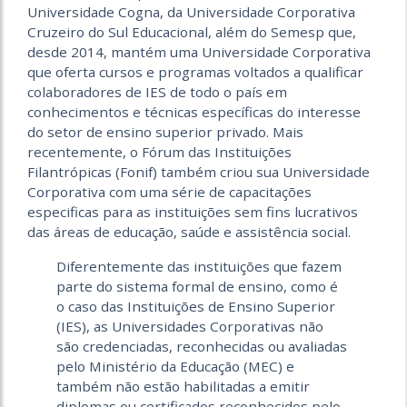
Universidade Cogna, da Universidade Corporativa
Cruzeiro do Sul Educacional, além do Semesp que,
desde 2014, mantém uma Universidade Corporativa
que oferta cursos e programas voltados a qualificar
colaboradores de IES de todo o país em
conhecimentos e técnicas específicas do interesse
do setor de ensino superior privado. Mais
recentemente, o Fórum das Instituições
Filantrópicas (Fonif) também criou sua Universidade
Corporativa com uma série de capacitações
especificas para as instituições sem fins lucrativos
das áreas de educação, saúde e assistência social.
Diferentemente das instituições que fazem
parte do sistema formal de ensino, como é
o caso das Instituições de Ensino Superior
(IES), as Universidades Corporativas não
são credenciadas, reconhecidas ou avaliadas
pelo Ministério da Educação (MEC) e
também não estão habilitadas a emitir
diplomas ou certificados reconhecidos pelo