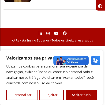
© Revista Ensino Superior - Todos os direitos reservados
Valorizamos sua privacidade
Utilizamos cookies para aprimorar sua experiência de
navegação, exibir anúncios ou conteúdo personalizado e
analisar nosso tráfego. Ao clicar em “Aceitar todos”, você
concorda com nosso uso de cookies.
Personalizar
Rejeitar
Aceitar tudo